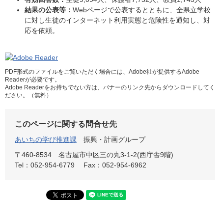
結果の公表等：
Webページで公表するとともに、全県立学校
に対し生徒のインターネット利用実態と危険性を通知し、対
応を依頼。
PDF形式のファイルをご覧いただく場合には、Adobe社が提供するAdobe
Readerが必要です。
Adobe Readerをお持ちでない方は、バナーのリンク先からダウンロードしてく
ださい。（無料）
このページに関する問合せ先
あいちの学び推進課
振興・計画グループ
〒460-8534
名古屋市中区三の丸3-1-2(西庁舎9階)
Tel：052-954-6779
Fax：052-954-6962