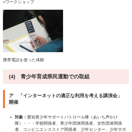
○ワークショップ
携帯電話を使った体験
(4) 青少年育成県民運動での取組
ア 「インターネットの適正な利用を考える講演会」
開催
対象：
愛知青少年サポートパトロール隊（あいち声かけ
隊）・・・学校関係者、青少年団体関係者、女性団体関係
者、コンビニエンスストア関係者、少年センター、少年サポ