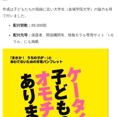
作成は子どもたちの視線に近い大学生（金城学院大学）の協力を得
て行いました。
配付部数：
89,000部
配付先等：
保護者、関係機関等、情報モラル専用サイト「i-モ
ラル」にも掲載