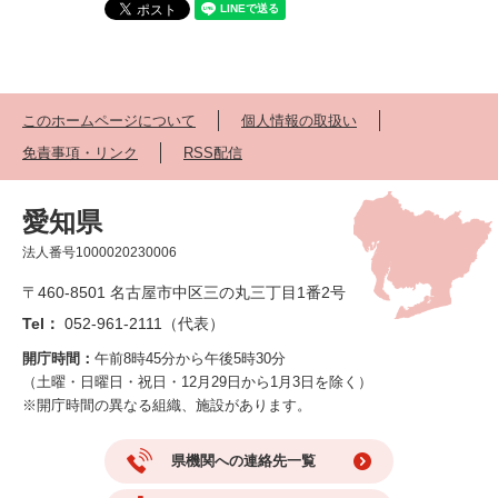
このホームページについて
個人情報の取扱い
免責事項・リンク
RSS配信
愛知県
法人番号1000020230006
〒460-8501 名古屋市中区三の丸三丁目1番2号
Tel：
052-961-2111（代表）
開庁時間：
午前8時45分から午後5時30分
（土曜・日曜日・祝日・12月29日から1月3日を除く）
※開庁時間の異なる組織、施設があります。
県機関への連絡先一覧