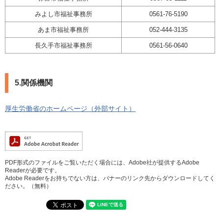
みよし市福祉事務所
0561-76-5190
あま市福祉事務所
052-444-3135
長久手市福祉事務所
0561-56-0640
5.関係機関
厚生労働省のホームページ（外部サイト）
PDF形式のファイルをご覧いただく場合には、Adobe社が提供するAdobe
Readerが必要です。
Adobe Readerをお持ちでない方は、バナーのリンク先からダウンロードしてく
ださい。（無料）