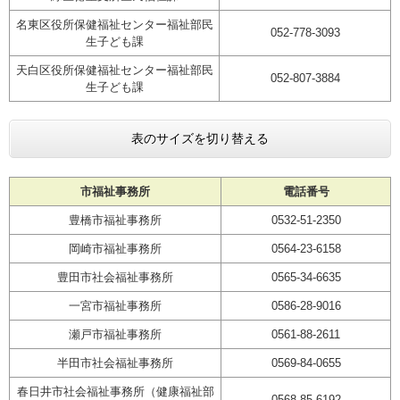
名東区役所保健福祉センター福祉部民
052-778-3093
生子ども課
天白区役所保健福祉センター福祉部民
052-807-3884
生子ども課
表のサイズを切り替える
市福祉事務所
電話番号
豊橋市福祉事務所
0532-51-2350
岡崎市福祉事務所
0564-23-6158
豊田市社会福祉事務所
0565-34-6635
一宮市福祉事務所
0586-28-9016
瀬戸市福祉事務所
0561-88-2611
半田市社会福祉事務所
0569-84-0655
春日井市社会福祉事務所（健康福祉部
0568-85-6192