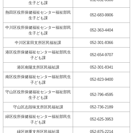
生子ども課
熱田区役所保健福祉センター福祉部民
052-683-9906
生子ども課
中川区役所保健福祉センター福祉部民
052-363-4404
生子ども課
中川区富田支所区民福祉課
052-301-8366
港区役所保健福祉センター福祉部民生
052-654-9707
子ども課
港区南陽支所区民福祉課
052-301-8341
南区役所保健福祉センター福祉部民生
052-823-9400
子ども課
守山区役所保健福祉センター福祉部民
052-796-4595
生子ども課
守山区志段味支所区民福祉課
052-736-2189
緑区役所保健福祉センター福祉部民生
052-625-3953
子ども課
緑区徳重支所区民福祉課
052-875-2214