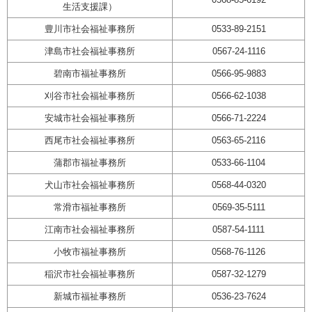
生活支援課）
豊川市社会福祉事務所
0533-89-2151
津島市社会福祉事務所
0567-24-1116
碧南市福祉事務所
0566-95-9883
刈谷市社会福祉事務所
0566-62-1038
安城市社会福祉事務所
0566-71-2224
西尾市社会福祉事務所
0563-65-2116
蒲郡市福祉事務所
0533-66-1104
犬山市社会福祉事務所
0568-44-0320
常滑市福祉事務所
0569-35-5111
江南市社会福祉事務所
0587-54-1111
小牧市福祉事務所
0568-76-1126
稲沢市社会福祉事務所
0587-32-1279
新城市福祉事務所
0536-23-7624