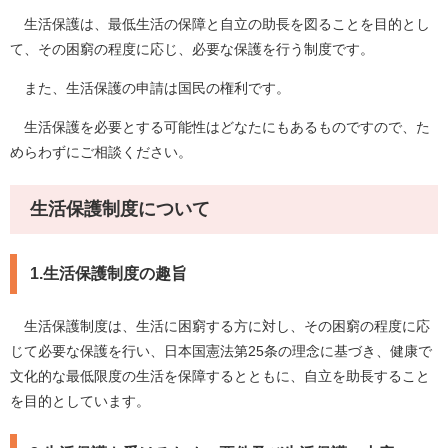
生活保護は、最低生活の保障と自立の助長を図ることを目的とし
て、その困窮の程度に応じ、必要な保護を行う制度です。
また、生活保護の申請は国民の権利です。
生活保護を必要とする可能性はどなたにもあるものですので、た
めらわずにご相談ください。
生活保護制度について
1.生活保護制度の趣旨
生活保護制度は、生活に困窮する方に対し、その困窮の程度に応
じて必要な保護を行い、日本国憲法第25条の理念に基づき、健康で
文化的な最低限度の生活を保障するとともに、自立を助長すること
を目的としています。