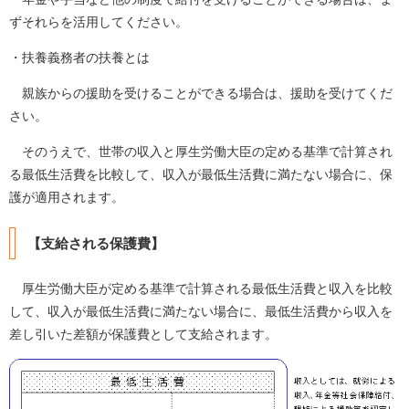
ずそれらを活用してください。
・扶養義務者の扶養とは
親族からの援助を受けることができる場合は、援助を受けてくだ
さい。
そのうえで、世帯の収入と厚生労働大臣の定める基準で計算され
る最低生活費を比較して、収入が最低生活費に満たない場合に、保
護が適用されます。
【支給される保護費】
厚生労働大臣が定める基準で計算される最低生活費と収入を比較
して、収入が最低生活費に満たない場合に、最低生活費から収入を
差し引いた差額が保護費として支給されます。