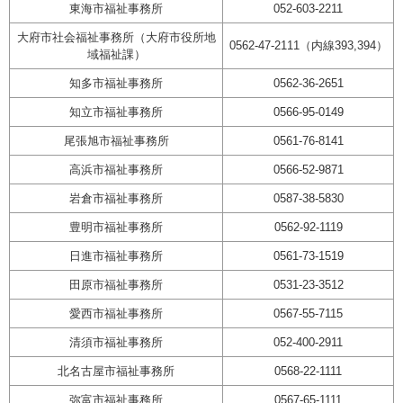
東海市福祉事務所
052-603-2211
大府市社会福祉事務所（大府市役所地
0562-47-2111（内線393,394）
域福祉課）
知多市福祉事務所
0562-36-2651
知立市福祉事務所
0566-95-0149
尾張旭市福祉事務所
0561-76-8141
高浜市福祉事務所
0566-52-9871
岩倉市福祉事務所
0587-38-5830
豊明市福祉事務所
0562-92-1119
日進市福祉事務所
0561-73-1519
田原市福祉事務所
0531-23-3512
愛西市福祉事務所
0567-55-7115
清須市福祉事務所
052-400-2911
北名古屋市福祉事務所
0568-22-1111
弥富市福祉事務所
0567-65-1111