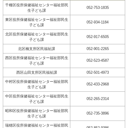
千種区役所保健福祉センター福祉部民
052-753-1835
生子ども課
東区役所保健福祉センター福祉部民生
052-934-1184
子ども課
北区役所保健福祉センター福祉部民生
052-917-6505
子ども課
北区楠支所区民福祉課
052-901-2265
西区役所保健福祉センター福祉部民生
052-523-4587
子ども課
西区山田支所区民福祉課
052-501-4973
中村区役所保健福祉センター福祉部民
052-433-2968
生子ども課
中区役所保健福祉センター福祉部民生
052-265-2314
子ども課
昭和区役所保健福祉センター福祉部民
052-735-3896
生子ども課
瑞穂区役所保健福祉センター福祉部民
052-852-9386