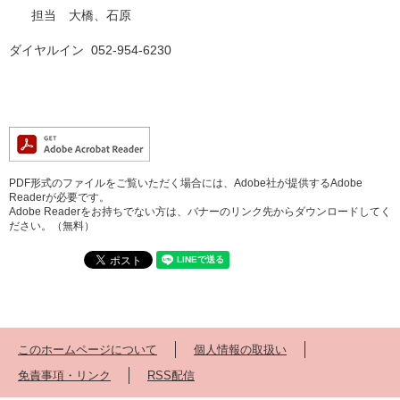
担当 大橋、石原
ダイヤルイン 052-954-6230
PDF形式のファイルをご覧いただく場合には、Adobe社が提供するAdobe
Readerが必要です。
Adobe Readerをお持ちでない方は、バナーのリンク先からダウンロードしてく
ださい。（無料）
このホームページについて
個人情報の取扱い
免責事項・リンク
RSS配信