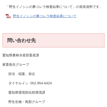
「野生イノシシの豚コレラ検査結果について」の発表資料です。
野生イノシシの豚コレラ検査結果について
問い合わせ先
愛知県農林水産部畜産課
家畜衛生グループ
担当 稲葉、加古
ダイヤルイン 052-954-6424
愛知県環境部自然環境課
野生生物・鳥獣グループ