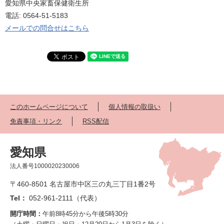
愛知県中央家畜保健衛生所
電話: 0564-51-5183
メールでの問合せはこちら
このホームページについて
個人情報の取扱い
免責事項・リンク
RSS配信
愛知県
法人番号1000020230006
〒460-8501 名古屋市中区三の丸三丁目1番2号
Tel：
052-961-2111（代表）
開庁時間：
午前8時45分から午後5時30分