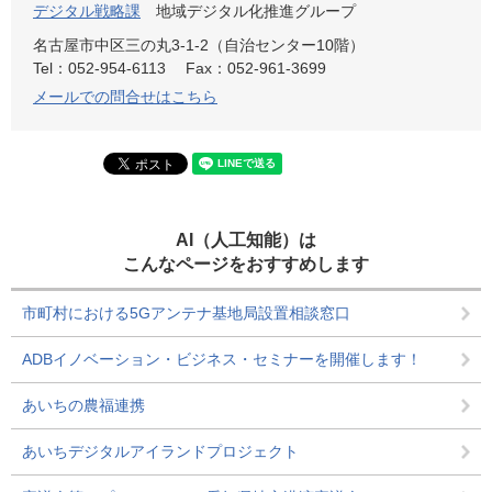
デジタル戦略課
地域デジタル化推進グループ
名古屋市中区三の丸3-1-2（自治センター10階）
Tel：052-954-6113
Fax：052-961-3699
メールでの問合せはこちら
AI（人工知能）は
こんなページをおすすめします
市町村における5Gアンテナ基地局設置相談窓口
ADBイノベーション・ビジネス・セミナーを開催します！
あいちの農福連携
あいちデジタルアイランドプロジェクト