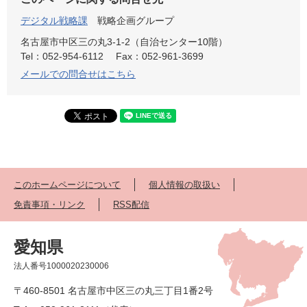
デジタル戦略課
戦略企画グループ
名古屋市中区三の丸3-1-2（自治センター10階）
Tel：052-954-6112
Fax：052-961-3699
メールでの問合せはこちら
このホームページについて
個人情報の取扱い
免責事項・リンク
RSS配信
愛知県
法人番号1000020230006
〒460-8501 名古屋市中区三の丸三丁目1番2号