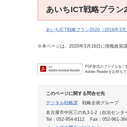
あいちICT戦略プラン2
あいちICT戦略プラン2020（2016年3月策
※本ページは、2020年3月16日に情報政
PDF形式のファイルをご覧
Adobe Reader
このページに関する問合せ先
デジタル戦略課
戦略企画グループ
名古屋市中区三の丸3-1-2（自治センタ
Tel：052-954-6112
Fax：052-961-36