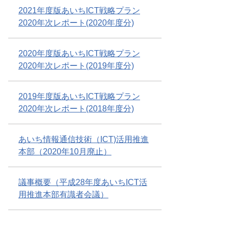
2021年度版あいちICT戦略プラン
2020年次レポート(2020年度分)
2020年度版あいちICT戦略プラン
2020年次レポート(2019年度分)
2019年度版あいちICT戦略プラン
2020年次レポート(2018年度分)
あいち情報通信技術（ICT)活用推進
本部（2020年10月廃止）
議事概要（平成28年度あいちICT活
用推進本部有識者会議）