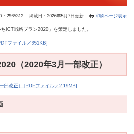
：2965312
掲載日：2026年5月7日更新
印刷ページ表示
ICT戦略プラン2020」を策定しました。
DFファイル／351KB]
020（2020年3月一部改正）
一部改正） [PDFファイル／2.19MB]
画