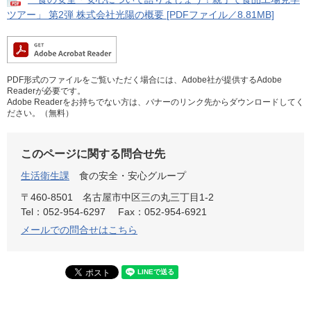
ツアー」 第2弾 株式会社光陽の概要 [PDFファイル／8.81MB]
PDF形式のファイルをご覧いただく場合には、Adobe社が提供するAdobe
Readerが必要です。
Adobe Readerをお持ちでない方は、バナーのリンク先からダウンロードしてく
ださい。（無料）
このページに関する問合せ先
生活衛生課
食の安全・安心グループ
〒460-8501
名古屋市中区三の丸三丁目1-2
Tel：052-954-6297
Fax：052-954-6921
メールでの問合せはこちら