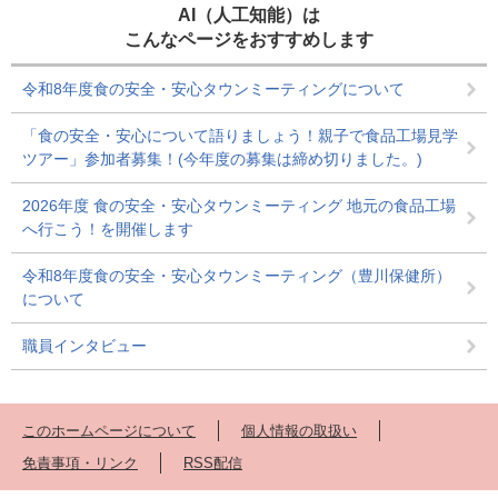
AI（人工知能）は
こんなページをおすすめします
令和8年度食の安全・安心タウンミーティングについて
「食の安全・安心について語りましょう！親子で食品工場見学
ツアー」参加者募集！(今年度の募集は締め切りました。)
2026年度 食の安全・安心タウンミーティング 地元の食品工場
へ行こう！を開催します
令和8年度食の安全・安心タウンミーティング（豊川保健所）
について
職員インタビュー
このホームページについて
個人情報の取扱い
免責事項・リンク
RSS配信