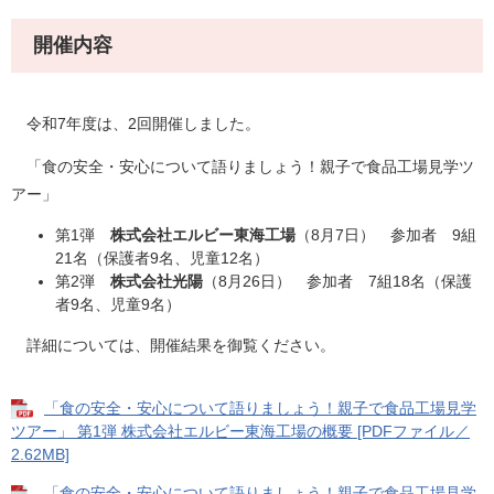
開催内容
令和7年度は、2回開催しました。
「食の安全・安心について語りましょう！親子で食品工場見学ツ
アー」
第1弾
株式会社エルビー東海工場
（8月7日） 参加者 9組
21名（保護者9名、児童12名）
第2弾
株式会社光陽
（8月26日） 参加者 7組18名（保護
者9名、児童9名）
詳細については、開催結果を御覧ください。
「食の安全・安心について語りましょう！親子で食品工場見学
ツアー」 第1弾 株式会社エルビー東海工場の概要 [PDFファイル／
2.62MB]
「食の安全・安心について語りましょう！親子で食品工場見学