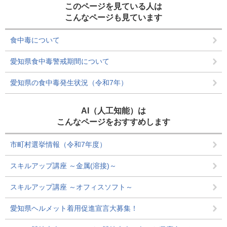
このページを見ている人は
こんなページも見ています
食中毒について
愛知県食中毒警戒期間について
愛知県の食中毒発生状況（令和7年）
AI（人工知能）は
こんなページをおすすめします
市町村選挙情報（令和7年度）
スキルアップ講座 ～金属(溶接)～
スキルアップ講座 ～オフィスソフト～
愛知県ヘルメット着用促進宣言大募集！