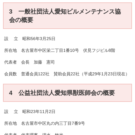
3 一般社団法人愛知ビルメンテナンス協
会の概要
設 立 昭和56年3月25日
所在地 名古屋市中区栄二丁目1番10号 伏見フジビル8階
代表者 会長 加藤 憲司
会員数 普通会員122社 賛助会員22社（平成29年1月23日現在）
4 公益社団法人愛知県獣医師会の概要
設 立 昭和23年11月2日
所在地 名古屋市中区丸の内三丁目7番9号