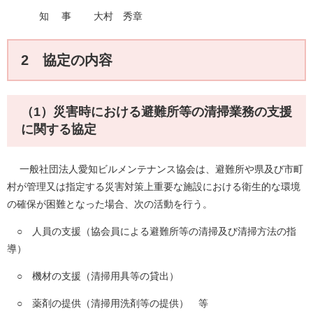
知 事 大村 秀章
2 協定の内容
（1）災害時における避難所等の清掃業務の支援
に関する協定
一般社団法人愛知ビルメンテナンス協会は、避難所や県及び市町
村が管理又は指定する災害対策上重要な施設における衛生的な環境
の確保が困難となった場合、次の活動を行う。
○ 人員の支援（協会員による避難所等の清掃及び清掃方法の指
導）
○ 機材の支援（清掃用具等の貸出）
○ 薬剤の提供（清掃用洗剤等の提供） 等