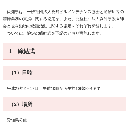
愛知県は、一般社団法人愛知ビルメンテナンス協会と避難所等の
清掃業務の支援に関する協定を、また、公益社団法人愛知県獣医師
会と被災動物の救護活動に関する協定をそれぞれ締結します。
ついては、協定の締結式を下記のとおり実施します。
1 締結式
（1）日時
平成29年2月17日 午前10時から午前10時30分まで
（2）場所
愛知県公館