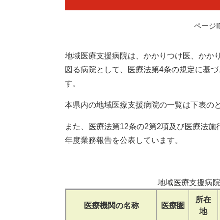
ページID
地域医療支援病院は、かかりつけ医、かか
図る病院として、医療法第4条の規定に基
す。
本県内の地域医療支援病院の一覧は下表の
また、医療法第12条の2第2項及び医療法施
年度業務報告を公表しています。
地域医療支援病院
所在
医療機関の名称
医療圏
地