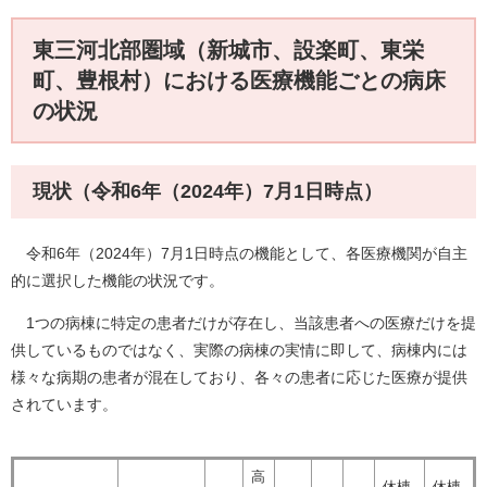
東三河北部圏域（新城市、設楽町、東栄
町、豊根村）における医療機能ごとの病床
の状況
現状（令和6年（2024年）7月1日時点）
令和6年（2024年）7月1日時点の機能として、各医療機関が自主
的に選択した機能の状況です。
1つの病棟に特定の患者だけが存在し、当該患者への医療だけを提
供しているものではなく、実際の病棟の実情に即して、病棟内には
様々な病期の患者が混在しており、各々の患者に応じた医療が提供
されています。
高
休棟
休棟