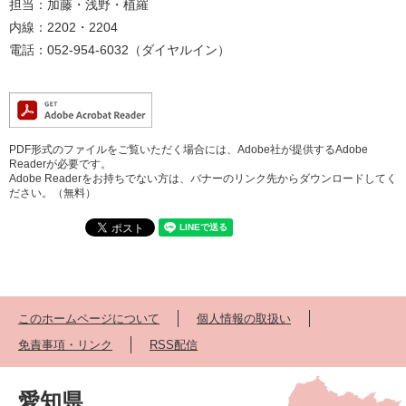
担当：加藤・浅野・植羅
内線：2202・2204
電話：052-954-6032（ダイヤルイン）
PDF形式のファイルをご覧いただく場合には、Adobe社が提供するAdobe
Readerが必要です。
Adobe Readerをお持ちでない方は、バナーのリンク先からダウンロードしてく
ださい。（無料）
このホームページについて
個人情報の取扱い
免責事項・リンク
RSS配信
愛知県