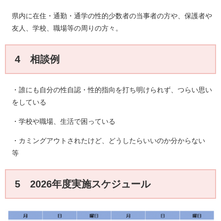
県内に在住・通勤・通学の性的少数者の当事者の方や、保護者や
友人、学校、職場等の周りの方々。
4 相談例
・誰にも自分の性自認・性的指向を打ち明けられず、つらい思い
をしている
・学校や職場、生活で困っている
・カミングアウトされたけど、どうしたらいいのか分からない
等
5 2026年度実施スケジュール