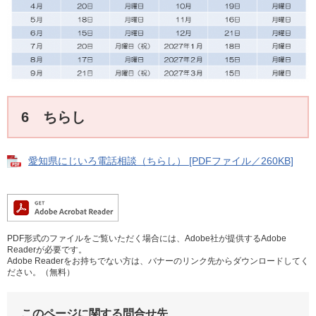
6 ちらし
愛知県にじいろ電話相談（ちらし） [PDFファイル／260KB]
PDF形式のファイルをご覧いただく場合には、Adobe社が提供するAdobe
Readerが必要です。
Adobe Readerをお持ちでない方は、バナーのリンク先からダウンロードしてく
ださい。（無料）
このページに関する問合せ先