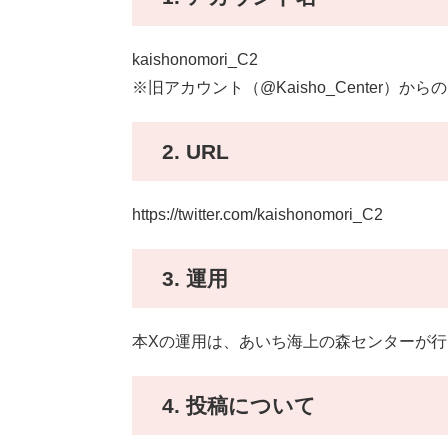
kaishonomori_C2
※旧アカウント（@Kaisho_Center）から
2. URL
https://twitter.com/kaishonomori_C2
3. 運用
本Xの運用は、あいち海上の森センターが行
4. 投稿について