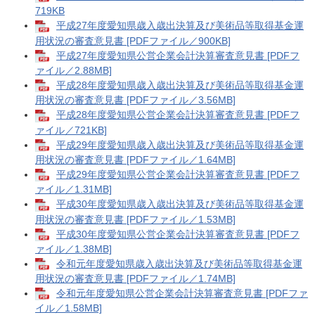
719KB
平成27年度愛知県歳入歳出決算及び美術品等取得基金運
用状況の審査意見書 [PDFファイル／900KB]
平成27年度愛知県公営企業会計決算審査意見書 [PDFフ
ァイル／2.88MB]
平成28年度愛知県歳入歳出決算及び美術品等取得基金運
用状況の審査意見書 [PDFファイル／3.56MB]
平成28年度愛知県公営企業会計決算審査意見書 [PDFフ
ァイル／721KB]
平成29年度愛知県歳入歳出決算及び美術品等取得基金運
用状況の審査意見書 [PDFファイル／1.64MB]
平成29年度愛知県公営企業会計決算審査意見書 [PDFフ
ァイル／1.31MB]
平成30年度愛知県歳入歳出決算及び美術品等取得基金運
用状況の審査意見書 [PDFファイル／1.53MB]
平成30年度愛知県公営企業会計決算審査意見書 [PDFフ
ァイル／1.38MB]
令和元年度愛知県歳入歳出決算及び美術品等取得基金運
用状況の審査意見書 [PDFファイル／1.74MB]
令和元年度愛知県公営企業会計決算審査意見書 [PDFファ
イル／1.58MB]