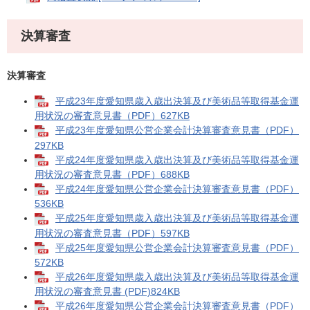
決算審査
決算審査
平成23年度愛知県歳入歳出決算及び美術品等取得基金運
用状況の審査意見書（PDF）627KB
平成23年度愛知県公営企業会計決算審査意見書（PDF）
297KB
平成24年度愛知県歳入歳出決算及び美術品等取得基金運
用状況の審査意見書（PDF）688KB
平成24年度愛知県公営企業会計決算審査意見書（PDF）
536KB
平成25年度愛知県歳入歳出決算及び美術品等取得基金運
用状況の審査意見書（PDF）597KB
平成25年度愛知県公営企業会計決算審査意見書（PDF）
572KB
平成26年度愛知県歳入歳出決算及び美術品等取得基金運
用状況の審査意見書 (PDF)824KB
平成26年度愛知県公営企業会計決算審査意見書（PDF）