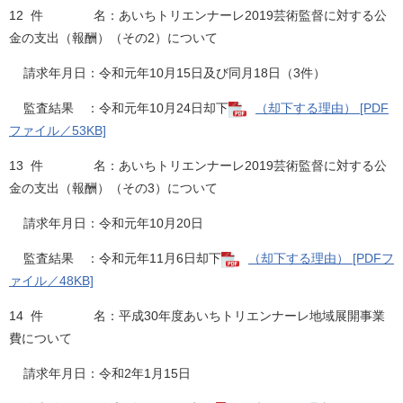
12 件 名：あいちトリエンナーレ2019芸術監督に対する公
金の支出（報酬）（その2）について
請求年月日：令和元年10月15日及び同月18日（3件）
監査結果 ：令和元年10月24日却下
（却下する理由） [PDF
ファイル／53KB]
13 件 名：あいちトリエンナーレ2019芸術監督に対する公
金の支出（報酬）（その3）について
請求年月日：令和元年10月20日
監査結果 ：令和元年11月6日却下
（却下する理由） [PDFフ
ァイル／48KB]
14 件 名：平成30年度あいちトリエンナーレ地域展開事業
費について
請求年月日：令和2年1月15日