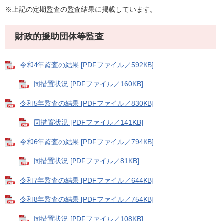
※上記の定期監査の監査結果に掲載しています。
財政的援助団体等監査
令和4年監査の結果 [PDFファイル／592KB]
同措置状況 [PDFファイル／160KB]
令和5年監査の結果 [PDFファイル／830KB]
同措置状況 [PDFファイル／141KB]
令和6年監査の結果 [PDFファイル／794KB]
​​
同措置状況 [PDFファイル／81KB]
令和7年監査の結果 [PDFファイル／644KB]
令和8年監査の結果 [PDFファイル／754KB]
同措置状況 [PDFファイル／108KB]