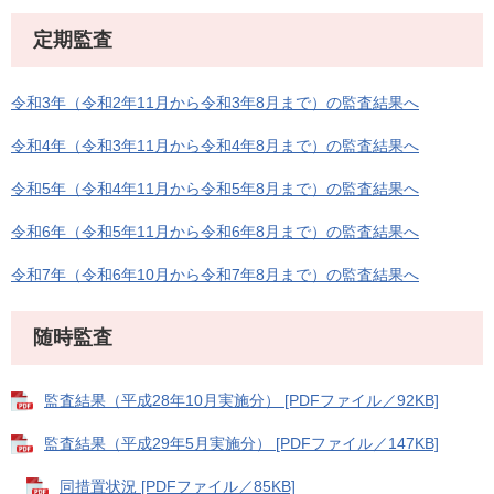
定期監査
令和3年（令和2年11月から令和3年8月まで）の監査結果へ
令和4年（令和3年11月から令和4年8月まで）の監査結果へ
令和5年（令和4年11月から令和5年8月まで）の監査結果へ
令和6年（令和5年11月から令和6年8月まで）の監査結果へ
令和7年（令和6年10月から令和7年8月まで）の監査結果へ
随時監査
監査結果（平成28年10月実施分） [PDFファイル／92KB]
監査結果（平成29年5月実施分） [PDFファイル／147KB]
同措置状況 [PDFファイル／85KB]