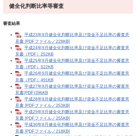
健全化判断比率等審査
審査結果
平成23年9月健全化判断比率及び資金不足比率の審査意
見書 [PDFファイル／228KB]
平成24年9月健全化判断比率及び資金不足比率の審査意
見書（PDF）252KB
平成25年9月健全化判断比率及び資金不足比率の審査意
見書（PDF）522KB
平成26年9月健全化判断比率及び資金不足比率の審査意
見書（PDF）491KB
平成27年9月健全化判断比率及び資金不足比率の審査意
見書(PDF)396KB
平成28年9月健全化判断比率及び資金不足比率の審査意
見書 [PDFファイル／253KB]
平成29年9月健全化判断比率及び資金不足比率の審査意
見書 [PDFファイル／255KB]
平成30年8月健全化判断比率及び資金不足比率の審査意
見書 [PDFファイル／218KB]