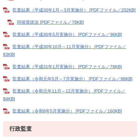
監査結果（平成30年1月～3月実施分） [PDFファイル／202KB]
同措置状況 [PDFファイル／78KB]
監査結果（平成30年5月実施分） [PDFファイル／96KB]
監査結果（平成30年10月～11月実施分） [PDFファイル／
83KB]
監査結果（平成31年1月実施分） [PDFファイル／78KB]
監査結果（令和元年5月～7月実施分） [PDFファイル／88KB]
監査結果（令和元年11月～12月実施分） [PDFファイル／
84KB]
監査結果（令和8年5月実施分） [PDFファイル／160KB]
行政監査