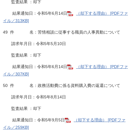
監査結果 ：却下
結果通知日：令和5年6月14日
（却下する理由） [PDFファ
イル／313KB]
49 件 名：苦情相談に従事する職員の人事異動について
請求年月日：令和5年5月10日
監査結果 ：却下
結果通知日：令和5年6月14日
（却下する理由） [PDFファ
イル／307KB]
50 件 名：政務活動費に係る資料購入費の返還について
請求年月日：令和5年8月14日
監査結果 ：却下
結果通知日：令和5年9月5日​
（却下する理由） [PDFファ
イル／259KB]