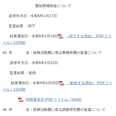
愛知県補助金について
請求年月日：令和5年1月17日
監査結果 ：却下
結果通知日：令和5年2月14日
（却下する理由） [PDFファ
イル／237KB]
45 件 名：政務活動費に係る事務所費の返還について
請求年月日：令和5年2月22日
監査結果 ：勧告
結果通知日：令和5年4月20日
（勧告する理由） [PDFファ
イル／132KB]
同措置状況 [PDFファイル／54KB]
46 件 名：政務活動費に係る調査研究費の返還について