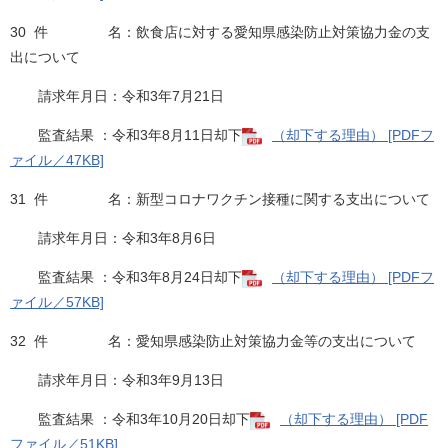
30 件 名：飲食店に対する愛知県感染防止対策協力金の支
出について
請求年月日：令和3年7月21日
監査結果 ：令和3年8月11日却下
（却下する理由） [PDFフ
ァイル／47KB]
31 件 名：新型コロナワクチン接種に関する支出について
請求年月日：令和3年8月6日
監査結果 ：令和3年8月24日却下
（却下する理由） [PDFフ
ァイル／57KB]
32 件 名：愛知県感染防止対策協力金等の支出について
請求年月日：令和3年9月13日
監査結果 ：令和3年10月20日却下
（却下する理由） [PDF
ファイル／51KB]