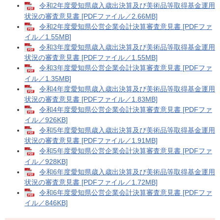
令和2年度愛知県歳入歳出決算及び美術品等取得基金運用
状況の審査意見書 [PDFファイル／2.66MB]
令和2年度愛知県公営企業会計決算審査意見書 [PDFファ
イル／1.55MB]
令和3年度愛知県歳入歳出決算及び美術品等取得基金運用
状況の審査意見書 [PDFファイル／1.55MB]
令和3年度愛知県公営企業会計決算審査意見書 [PDFファ
イル／1.35MB]
令和4年度愛知県歳入歳出決算及び美術品等取得基金運用
状況の審査意見書 [PDFファイル／1.83MB]
令和4年度愛知県公営企業会計決算審査意見書 [PDFファ
イル／926KB]
令和5年度愛知県歳入歳出決算及び美術品等取得基金運用
状況の審査意見書 [PDFファイル／1.91MB]
令和5年度愛知県公営企業会計決算審査意見書 [PDFファ
イル／928KB]
令和6年度愛知県歳入歳出決算及び美術品等取得基金運用
状況の審査意見書 [PDFファイル／1.72MB]
令和6年度愛知県公営企業会計決算審査意見書 [PDFファ
イル／846KB]