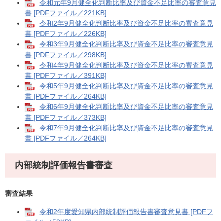
令和元年9月健全化判断比率及び資金不足比率の審査意見
書 [PDFファイル／221KB]
令和2年9月健全化判断比率及び資金不足比率の審査意見
書 [PDFファイル／226KB]
令和3年9月健全化判断比率及び資金不足比率の審査意見
書 [PDFファイル／298KB]
令和4年9月健全化判断比率及び資金不足比率の審査意見
書 [PDFファイル／391KB]
令和5年9月健全化判断比率及び資金不足比率の審査意見
書 [PDFファイル／264KB]
令和6年9月健全化判断比率及び資金不足比率の審査意見
書 [PDFファイル／373KB]
令和7年9月健全化判断比率及び資金不足比率の審査意見
書 [PDFファイル／264KB]
内部統制評価報告書審査
審査結果
令和2年度愛知県内部統制評価報告書審査意見書 [PDFフ