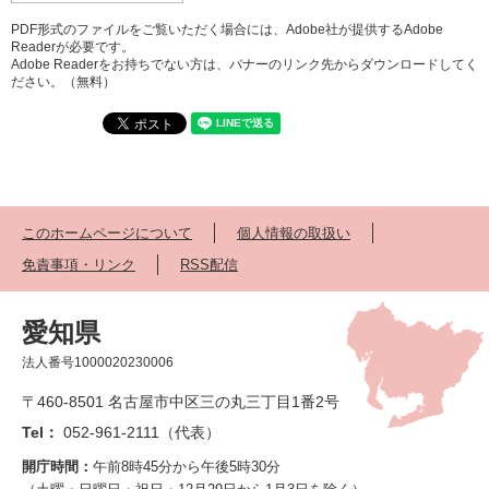
PDF形式のファイルをご覧いただく場合には、Adobe社が提供するAdobe
Readerが必要です。
Adobe Readerをお持ちでない方は、バナーのリンク先からダウンロードしてく
ださい。（無料）
このホームページについて
個人情報の取扱い
免責事項・リンク
RSS配信
愛知県
法人番号1000020230006
〒460-8501 名古屋市中区三の丸三丁目1番2号
Tel：
052-961-2111（代表）
開庁時間：
午前8時45分から午後5時30分