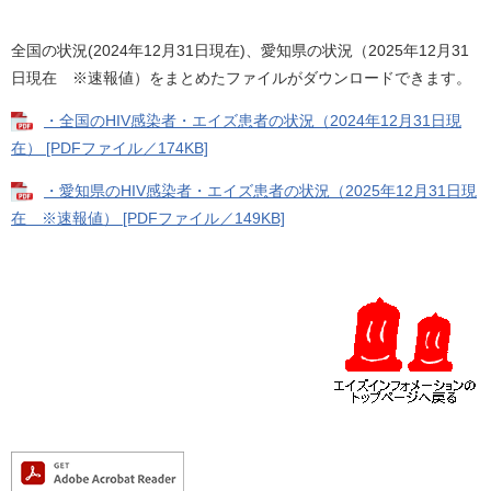
全国の状況(2024年12月31日現在)、愛知県の状況（2025年12月31
日現在 ※速報値）をまとめたファイルがダウンロードできます。
・全国のHIV感染者・エイズ患者の状況（2024年12月31日現
在） [PDFファイル／174KB]
・愛知県のHIV感染者・エイズ患者の状況（2025年12月31日現
在 ※速報値） [PDFファイル／149KB]