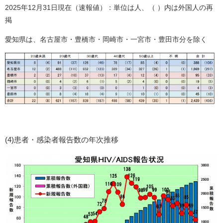
2025年12月31日現在（速報値）：単位は人、（ ）内は外国人の再
掲
​愛知県は、名古屋市・豊橋市・岡崎市・一宮市・豊田市分を除く
(4)患者・感染者報告数の年次推移​