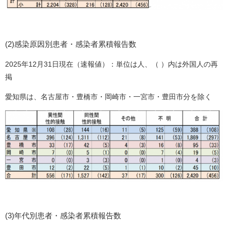
(2)感染原因別患者・感染者累積報告数​
2025年12月31日現在（速報値）：単位は人、（ ）内は外国人の再
掲
​愛知県は、名古屋市・豊橋市・岡崎市・一宮市・豊田市分を除く
(3)年代別患者・感染者累積報告数​