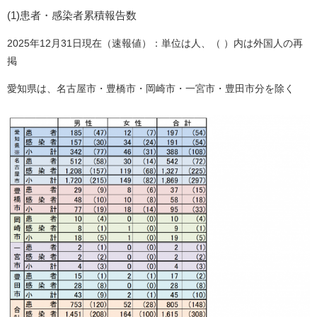
(1)患者・感染者累積報告数​​
2025年12月31日現在（速報値）：単位は人、（ ）内は外国人の再
掲
​愛知県は、名古屋市・豊橋市・岡崎市・一宮市・豊田市分を除く