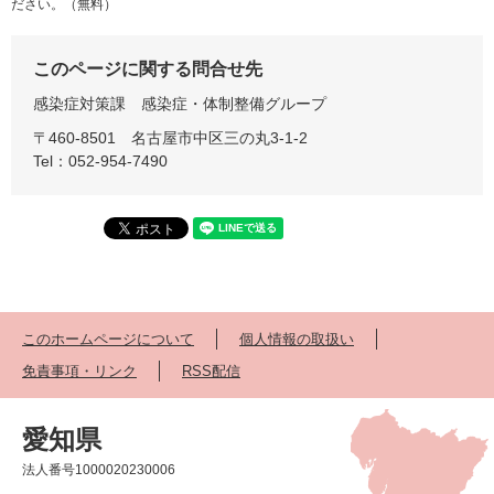
ださい。（無料）
このページに関する問合せ先
感染症対策課
感染症・体制整備グループ
〒460-8501
名古屋市中区三の丸3-1-2
Tel：052-954-7490
このホームページについて
個人情報の取扱い
免責事項・リンク
RSS配信
愛知県
法人番号1000020230006