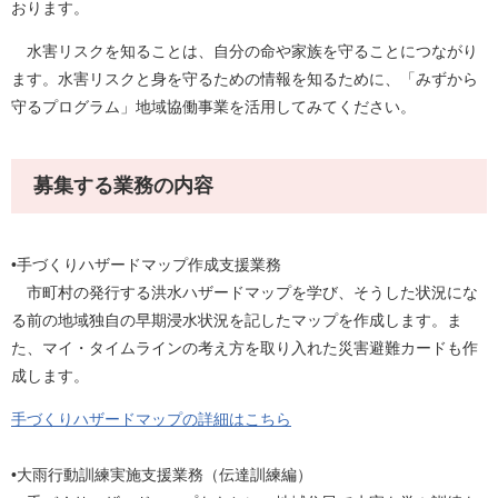
おります。
水害リスクを知ることは、自分の命や家族を守ることにつながり
ます。水害リスクと身を守るための情報を知るために、「みずから
守るプログラム」地域協働事業を活用してみてください。
募集する業務の内容
•手づくりハザードマップ作成支援業務
市町村の発行する洪水ハザードマップを学び、そうした状況にな
る前の地域独自の早期浸水状況を記したマップを作成します。ま
た、マイ・タイムラインの考え方を取り入れた災害避難カードも作
成します。
手づくりハザードマップの詳細はこちら
•大雨行動訓練実施支援業務（伝達訓練編）