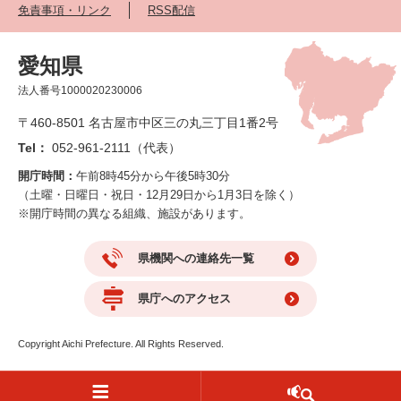
免責事項・リンク
RSS配信
愛知県
法人番号1000020230006
〒460-8501 名古屋市中区三の丸三丁目1番2号
Tel：
052-961-2111（代表）
開庁時間：
午前8時45分から午後5時30分
（土曜・日曜日・祝日・12月29日から1月3日を除く）
※開庁時間の異なる組織、施設があります。
県機関への連絡先一覧
県庁へのアクセス
Copyright Aichi Prefecture. All Rights Reserved.