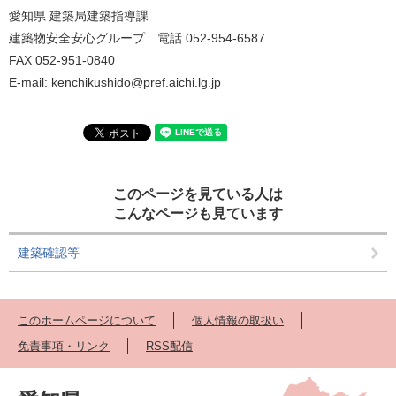
愛知県 建築局建築指導課
建築物安全安心グループ 電話 052-954-6587
FAX 052-951-0840
E-mail: kenchikushido@pref.aichi.lg.jp
このページを見ている人は
こんなページも見ています
建築確認等
このホームページについて
個人情報の取扱い
免責事項・リンク
RSS配信