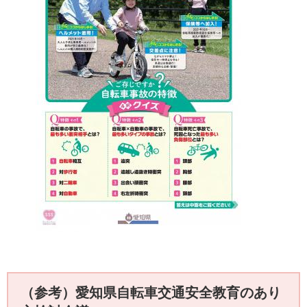
（参考）愛知県自転車交通安全教育のあり