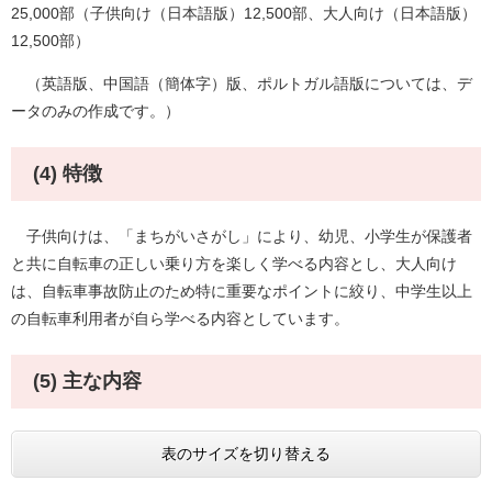
25,000部（子供向け（日本語版）12,500部、大人向け（日本語版）
12,500部）
（英語版、中国語（簡体字）版、ポルトガル語版については、デ
ータのみの作成です。）
(4) 特徴
子供向けは、「まちがいさがし」により、幼児、小学生が保護者
と共に自転車の正しい乗り方を楽しく学べる内容とし、大人向け
は、自転車事故防止のため特に重要なポイントに絞り、中学生以上
の自転車利用者が自ら学べる内容としています。
(5) 主な内容
表のサイズを切り替える