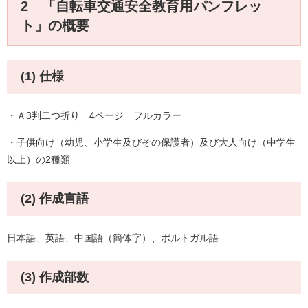
2 「自転車交通安全教育用パンフレッ
ト」の概要
(1) 仕様
・Ａ3判二つ折り 4ページ フルカラー
・子供向け（幼児、小学生及びその保護者）及び大人向け（中学生
以上）の2種類
(2) 作成言語
日本語、英語、中国語（簡体字）、ポルトガル語
(3) 作成部数