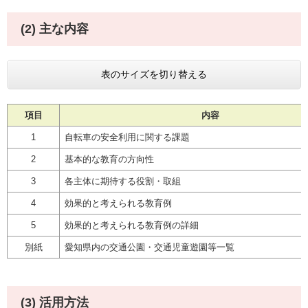
(2) 主な内容
表のサイズを切り替える
項目
内容
1
自転車の安全利用に関する課題
2
基本的な教育の方向性
3
各主体に期待する役割・取組
4
効果的と考えられる教育例
5
効果的と考えられる教育例の詳細
別紙
愛知県内の交通公園・交通児童遊園等一覧
(3) 活用方法