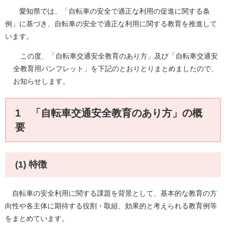
愛知県では、「自転車の安全で適正な利用の促進に関する条
例」に基づき、自転車の安全で適正な利用に関する教育を推進して
います。
この度、「自転車交通安全教育のあり方」及び「自転車交通安
全教育用パンフレット」を下記のとおりとりまとめましたので、
お知らせします。
1 「自転車交通安全教育のあり方」の概
要
(1) 特徴
自転車の安全利用に関する課題を背景として、基本的な教育の方
向性や各主体に期待する役割・取組、効果的と考えられる教育例等
をまとめています。