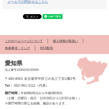
メールでの問合せはこちら
このホームページについて
個人情報の取扱い
免責事項・リンク
RSS配信
愛知県
法人番号1000020230006
〒460-8501 名古屋市中区三の丸三丁目1番2号
Tel：
052-961-2111（代表）
開庁時間：
午前8時45分から午後5時30分
（土曜・日曜日・祝日・12月29日から1月3日を除く）
※開庁時間の異なる組織、施設があります。