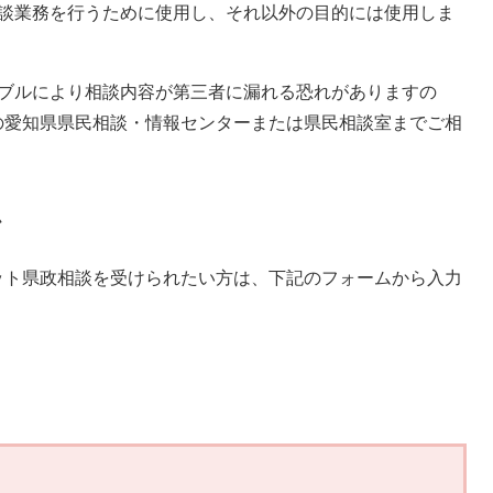
相談業務を行うために使用し、それ以外の目的には使用しま
ラブルにより相談内容が第三者に漏れる恐れがありますの
の愛知県県民相談・情報センターまたは県民相談室までご相
ム
ット県政相談を受けられたい方は、下記のフォームから入力