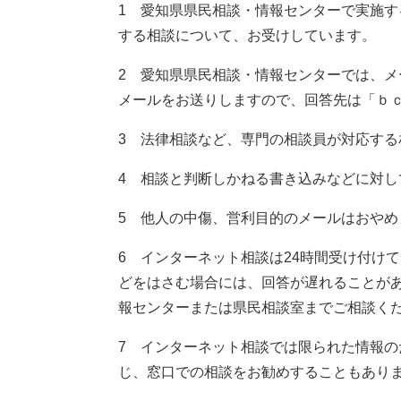
1 愛知県県民相談・情報センターで実施
する相談について、お受けしています。
2 愛知県県民相談・情報センターでは、
メールをお送りしますので、回答先は「ｂ
3 法律相談など、専門の相談員が対応する
4 相談と判断しかねる書き込みなどに対し
5 他人の中傷、営利目的のメールはおやめ
6 インターネット相談は24時間受け付け
どをはさむ場合には、回答が遅れることが
報センターまたは県民相談室までご相談く
7 インターネット相談では限られた情報
じ、窓口での相談をお勧めすることもあり