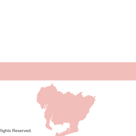
 Rights Reserved.