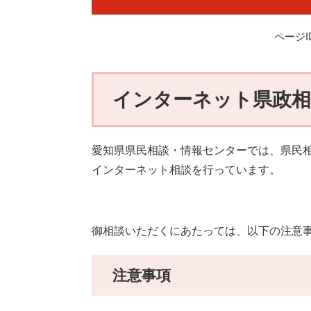
ページID
インターネット県政相
愛知県県民相談・情報センターでは、県民
インターネット相談を行っています。
御相談いただくにあたっては、以下の注意
注意事項