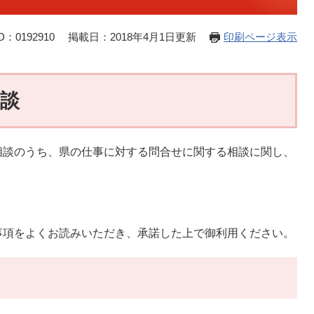
：0192910
掲載日：2018年4月1日更新
印刷ページ表示
談
相談のうち、県の仕事に対する問合せに関する相談に関し、
事項をよくお読みいただき、承諾した上で御利用ください。