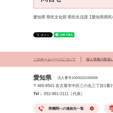
愛知県 県民文化部 県民生活課【愛知県県
このホームページについて
個人情報の取扱
愛知県
法人番号1000020230006
〒460-8501 名古屋市中区三の丸三丁目1番
Tel：
052-961-2111（代表）
県機関への連絡先一覧