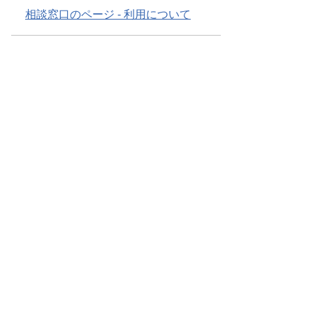
相談窓口のページ - 利用について