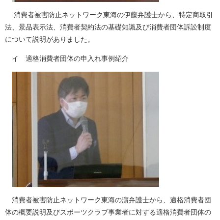
消費者被害防止ネットワーク東海の伊藤弁護士から、特定商取引
法、景品表示法、消費者契約法の基礎知識及び消費者団体訴訟制度
について説明がありました。
イ 適格消費者団体の申入れ事例紹介
消費者被害防止ネットワーク東海の濵弁護士から、適格消費者団
体の概要説明及びスポーツクラブ事業者に対する適格消費者団体の