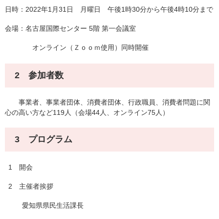
日時：2022年1月31日 月曜日 午後1時30分から午後4時10分まで
会場：名古屋国際センター 5階 第一会議室
オンライン（Ｚｏｏｍ使用）同時開催
2 参加者数
事業者、事業者団体、消費者団体、行政職員、消費者問題に関
心の高い方など119人（会場44人、オンライン75人）
3 プログラム
1 開会
2 主催者挨拶
愛知県県民生活課長