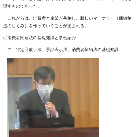
課すものであった。
・これからは、消費者と企業が共創し、新しいマーケット（価値創
造のしくみ）を作っていくことが望まれる。
〇消費者関連法の基礎知識と事例紹介
ア 特定商取引法、景品表示法、消費者契約法の基礎知識