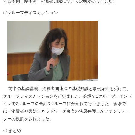
する条例（県条例）の基礎知識について説明がありました。
〇グループディスカッション
前半の基調講演、消費者関連法の基礎知識と事例紹介を受けて、
グループディスカッションを行いました。会場で1グループ、オンラ
インで2グループの合計3グループに分かれて行いました。会場で
は、消費者被害防止ネットワーク東海の荻原弁護士がファシリテー
ターの役割をされました。
〇 まとめ