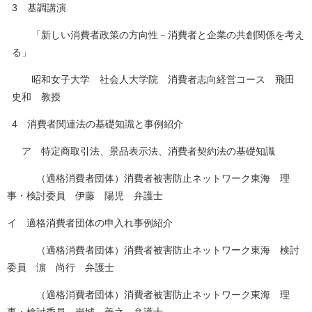
3 基調講演
「新しい消費者政策の方向性－消費者と企業の共創関係を考え
る」
昭和女子大学 社会人大学院 消費者志向経営コース 飛田
史和 教授
4 消費者関連法の基礎知識と事例紹介
ア 特定商取引法、景品表示法、消費者契約法の基礎知識
（適格消費者団体）消費者被害防止ネットワーク東海 理
事・検討委員 伊藤 陽児 弁護士
イ 適格消費者団体の申入れ事例紹介
（適格消費者団体）消費者被害防止ネットワーク東海 検討
委員 濵 尚行 弁護士
（適格消費者団体）消費者被害防止ネットワーク東海 理