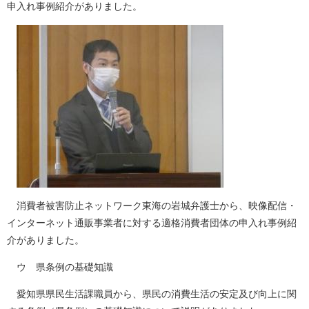
申入れ事例紹介がありました。
消費者被害防止ネットワーク東海の岩城弁護士から、映像配信・
インターネット通販事業者に対する適格消費者団体の申入れ事例紹
介がありました。
ウ 県条例の基礎知識
愛知県県民生活課職員から、県民の消費生活の安定及び向上に関