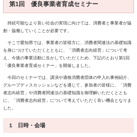
第1回 優良事業者育成セミナー
持続可能なより良い社会の実現に向けては、消費者と事業者が協
創・協働していくことが必要です。
そこで愛知県では、事業者の皆様方に、消費者関連法の基礎知識
を身につけていただくとともに、「消費者志向経営」について考
え、今後の事業活動に生かしていただくため、下記のとおり第1回
「優良事業者育成セミナー」を開催しました。
今回のセミナーでは、講演や適格消費者団体の申入れ事例紹介、
グループディスカッションなどを通じて、参加者の皆様に、「消費
者志向経営」や消費者関連法の基礎知識を御理解いただくととも
に、「消費者志向経営」について考えていただく良い機会となりま
した。
1 日時・会場