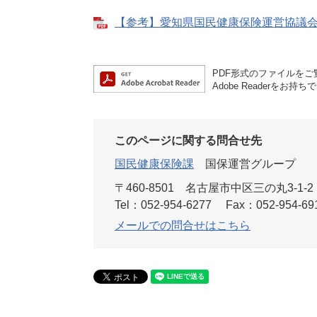
【参考】愛知県国民健康保険運営協議会関係
PDF形式のファイルをご覧
Adobe Reader
このページに関する問合せ先
国民健康保険課
国保運営グループ
〒460-8501
名古屋市中区三の丸3-1-2
Tel：052-954-6277
Fax：052-954-69
メールでの問合せはこちら