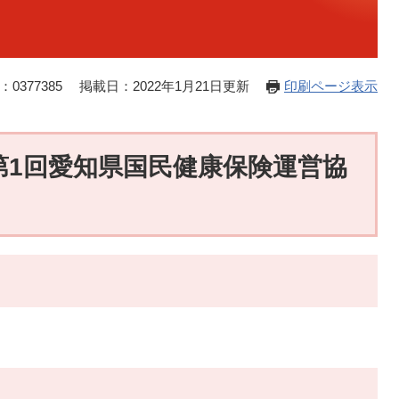
0377385
掲載日：2022年1月21日更新
印刷ページ表示
第1回愛知県国民健康保険運営協