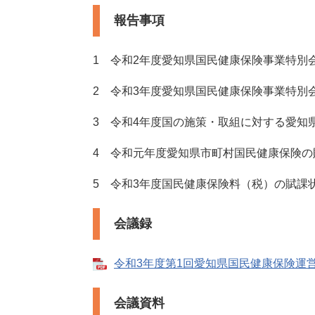
報告事項
1 令和2年度愛知県国民健康保険事業特別
2 令和3年度愛知県国民健康保険事業特別
3 令和4年度国の施策・取組に対する愛知
4 令和元年度愛知県市町村国民健康保険の
5 令和3年度国民健康保険料（税）の賦課
会議録
令和3年度第1回愛知県国民健康保険運営協議
会議資料