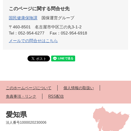
このページに関する問合せ先
国民健康保険課
国保運営グループ
〒460-8501
名古屋市中区三の丸3-1-2
Tel：052-954-6277
Fax：052-954-6918
メールでの問合せはこちら
このホームページについて
個人情報の取扱い
免責事項・リンク
RSS配信
愛知県
法人番号1000020230006