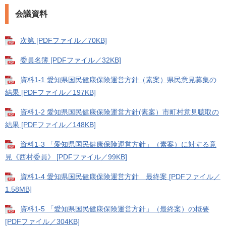
会議資料
次第 [PDFファイル／70KB]
委員名簿 [PDFファイル／32KB]
資料1-1 愛知県国民健康保険運営方針（素案）県民意見募集の
結果 [PDFファイル／197KB]
資料1-2 愛知県国民健康保険運営方針(素案）市町村意見聴取の
結果 [PDFファイル／148KB]
資料1-3 「愛知県国民健康保険運営方針」（素案）に対する意
見《西村委員》 [PDFファイル／99KB]
資料1-4 愛知県国民健康保険運営方針 最終案 [PDFファイル／
1.58MB]
資料1-5 「愛知県国民健康保険運営方針」（最終案）の概要
[PDFファイル／304KB]