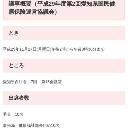
議事概要（平成29年度第2回愛知県国民健
康保険運営協議会）
とき
平成29年11月27日(月曜日)午後2時から午後3時30分まで
ところ
愛知県西庁舎 7階 第15会議室
出席者数
委員 10名
事務局 健康福祉部長始め10名