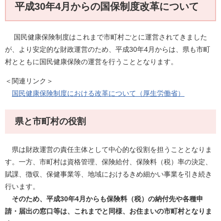
平成30年4月からの国保制度改革について
国民健康保険制度はこれまで市町村ごとに運営されてきました
が、より安定的な財政運営のため、平成30年4月からは、県も市町
村とともに国民健康保険の運営を行うこととなります。
＜関連リンク＞
国民健康保険制度における改革について（厚生労働省）
県と市町村の役割
県は財政運営の責任主体として中心的な役割を担うこととなりま
す。一方、市町村は資格管理、保険給付、保険料（税）率の決定、
賦課、徴収、保健事業等、地域におけるきめ細かい事業を引き続き
行います。
そのため、平成30年4月からも保険料（税）の納付先や各種申
請・届出の窓口等は、これまでと同様、お住まいの市町村となりま