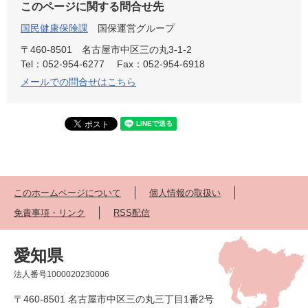
このページに関する問合せ先
国民健康保険課
国保運営グループ
〒460-8501
名古屋市中区三の丸3-1-2
Tel：052-954-6277
Fax：052-954-6918
メールでの問合せはこちら
このホームページについて
個人情報の取扱い
免責事項・リンク
RSS配信
愛知県
法人番号1000020230006
〒460-8501 名古屋市中区三の丸三丁目1番2号