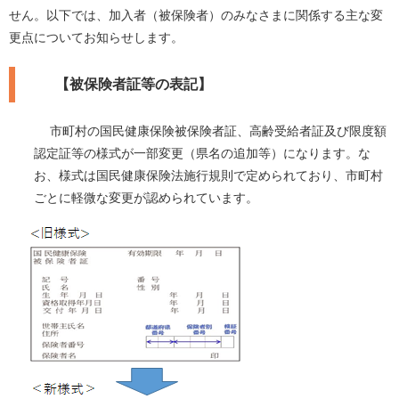
せん。以下では、加入者（被保険者）のみなさまに関係する主な変
更点についてお知らせします。
【被保険者証等の表記】
市町村の国民健康保険被保険者証、高齢受給者証及び限度額
認定証等の様式が一部変更（県名の追加等）になります。な
お、様式は国民健康保険法施行規則で定められており、市町村
ごとに軽微な変更が認められています。