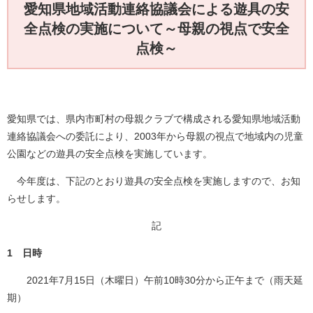
愛知県地域活動連絡協議会による遊具の安
全点検の実施について～母親の視点で安全
点検～
愛知県では、県内市町村の母親クラブで構成される愛知県地域活動
連絡協議会への委託により、2003年から母親の視点で地域内の児童
公園などの遊具の安全点検を実施しています。
今年度は、下記のとおり遊具の安全点検を実施しますので、お知
らせします。
記
1 日時
2021年7月15日（木曜日）午前10時30分から正午まで（雨天延
期）