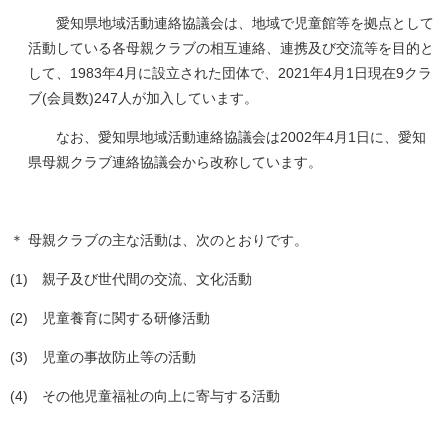
愛知県地域活動連絡協議会は、地域で児童館等を拠点として
活動している各母親クラブの相互連絡、連携及び交流等を目的と
して、1983年4月に設立された団体で、2021年4月1日現在9クラ
ブ(会員数)247人が加入しています。
なお、愛知県地域活動連絡協議会は2002年4月1日に、愛知
県母親クラブ連絡協議会から改称しています。
＊ 母親クラブの主な活動は、次のとおりです。
(1) 親子及び世代間の交流、文化活動
(2) 児童養育に関する研修活動
(3) 児童の事故防止等の活動
(4) その他児童福祉の向上に寄与する活動