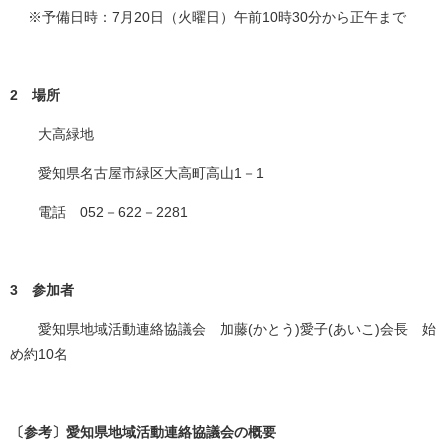
※予備日時：7月20日（火曜日）午前10時30分から正午まで
2 場所
大高緑地
愛知県名古屋市緑区大高町高山1－1
電話 052－622－2281
3 参加者
愛知県地域活動連絡協議会 加藤(かとう)愛子(あいこ)会長 始
め約10名
〔参考〕
愛知県地域活動連絡協議会の概要