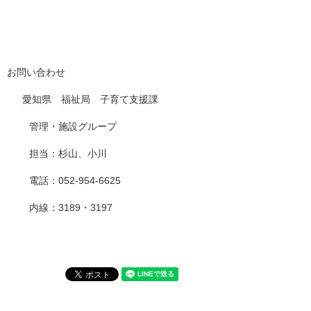
お問い合わせ
愛知県 福祉局 子育て支援課
管理・施設グループ
担当：杉山、小川
電話：052-954-6625
内線：3189・3197