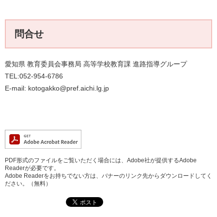
問合せ
​愛知県 教育委員会事務局 高等学校教育課 進路指導グループ
TEL:052-954-6786
E-mail:
kotogakko@pref.aichi.lg.jp
PDF形式のファイルをご覧いただく場合には、Adobe社が提供するAdobe
Readerが必要です。
Adobe Readerをお持ちでない方は、バナーのリンク先からダウンロードしてく
ださい。（無料）