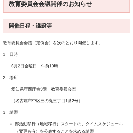
教育委員会会議開催のお知らせ
開催日程・議題等
教育委員会会議（定例会）を次のとおり開催します。
1 日時
6月2日金曜日 午前10時
2 場所
愛知県庁西庁舎9階 教育委員会室
（名古屋市中区三の丸三丁目1番2号）
3 請願
部活動移行（地域移行）スタートの、タイムスケジュール
（変更も有）を公表することを求める請願