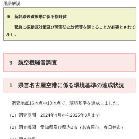
用語解説
※ 新幹線鉄道振動に係る指針値
緊急に振動源対策及び障害防止対策等を講じることが必要とされている
ル
3 航空機騒音調査
1 県営名古屋空港に係る環境基準の達成状況
調査地点16地点中10地点で、環境基準を達成しました。
（1）調査期間 2024年4月から2025年3月まで
（2）調査機関 愛知県及び県内2市（名古屋市、春日井市）