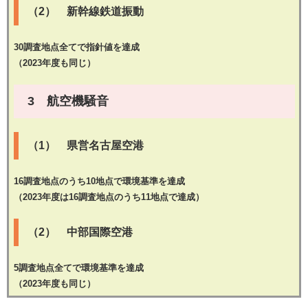
（2） 新幹線鉄道振動
30調査地点全てで指針値を達成
（2023年度も同じ）
3 航空機騒音
（1） 県営名古屋空港
16調査地点のうち10地点で環境基準を達成
（2023年度は16調査地点のうち11地点で達成）
（2） 中部国際空港
5調査地点全てで環境基準を達成
（2023年度も同じ）