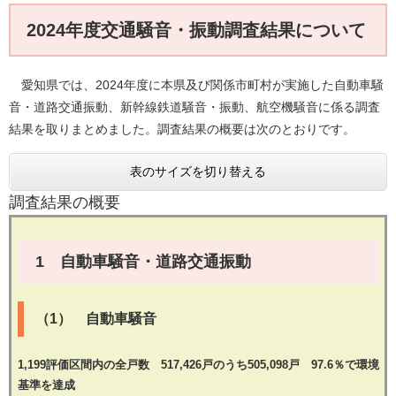
2024年度交通騒音・振動調査結果について
愛知県では、2024年度に本県及び関係市町村が実施した自動車騒
音・道路交通振動、新幹線鉄道騒音・振動、航空機騒音に係る調査
結果を取りまとめました。調査結果の概要は次のとおりです。
表のサイズを切り替える
調査結果の概要
1 自動車騒音・道路交通振動
（1） 自動車騒音
1,199評価区間内の全戸数 517,426戸のうち505,098戸 97.6％で環境
基準を達成