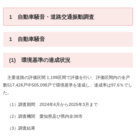
1 自動車騒音・道路交通振動調査
1 自動車騒音
(​
1) 環境基準の達成状況
主要道路の評価区間 1,199区間で評価を行い、評価区間内の全戸
数517,426戸中505,098戸で環境基準を達成し、達成率は97.6％でし
た。
（1）調査期間 2024年4月から2025年3月まで
（2）調査機関 愛知県及び県内全38市
（3）調査結果