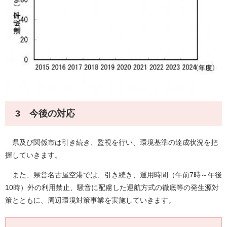
3 今後の対応
県及び関係市は引き続き、監視を行い、環境基準の達成状況を把
握していきます。
また、県営名古屋空港では、引き続き、運用時間（午前7時～午後
10時）外の利用禁止、騒音に配慮した運航方式の徹底等の発生源対
策とともに、周辺環境対策事業を実施していきます。