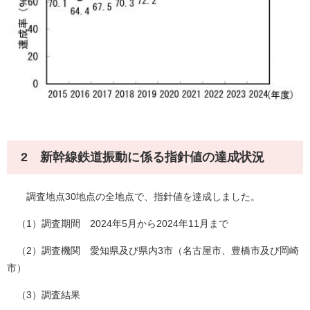
2 新幹線鉄道振動に係る指針値の達成状況
調査地点30地点の全地点で、指針値を達成しました。
（1）調査期間 2024年5月から2024年11月まで
（2）調査機関 愛知県及び県内3市（名古屋市、豊橋市及び岡崎
市）
（3）調査結果