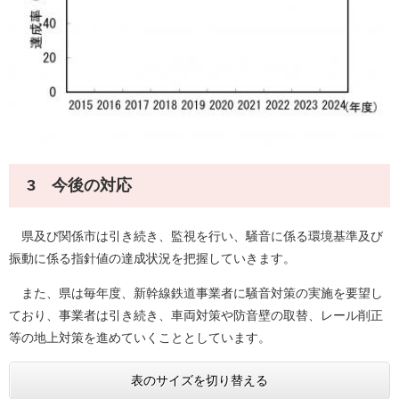
3 今後の対応
県及び関係市は引き続き、監視を行い、騒音に係る環境基準及び
振動に係る指針値の達成状況を把握していきます。
また、県は毎年度、新幹線鉄道事業者に騒音対策の実施を要望し
ており、事業者は引き続き、車両対策や防音壁の取替、レール削正
等の地上対策を進めていくこととしています。
表のサイズを切り替える