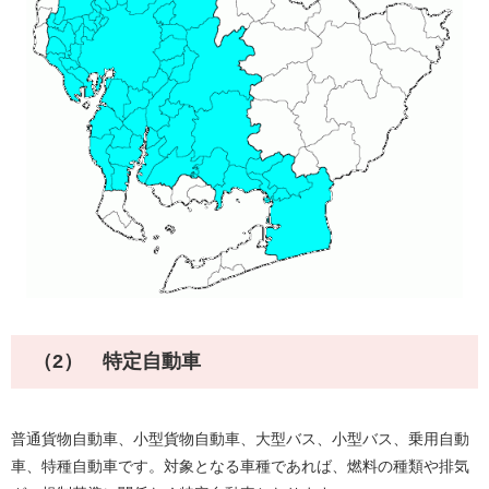
（2） 特定自動車
普通貨物自動車、小型貨物自動車、大型バス、小型バス、乗用自動
車、特種自動車です。対象となる車種であれば、燃料の種類や排気