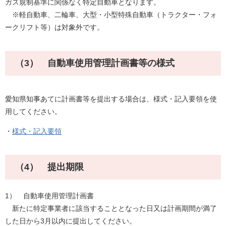
ガス規制基準に関係なく特定自動車となります。
※軽自動車、二輪車、大型・小型特殊自動車（トラクター・フォ
ークリフト等）は対象外です。
（3） 自動車使用管理計画書等の様式
愛知県知事あてに計画書等を提出する場合は、様式・記入要領を使
用してください。
・
様式・記入要領
（4） 提出期限
1） 自動車使用管理計画書
新たに特定事業者に該当することとなった日又は計画期間が満了
した日から3月以内に提出してください。