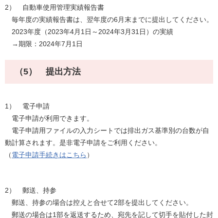
2） 自動車使用管理実績報告書
毎年度の実績報告書は、翌年度の6月末までに提出してください。
2023年度（2023年4月1日～2024年3月31日）の実績
→期限：2024年7月1日
（5） 提出方法
1） 電子申請
電子申請が利用できます。
電子申請用ファイルの入力シートでは排出ガス基準別の台数が自
動計算されます。是非電子申請をご利用ください。
（
電子申請手続きはこちら
）
2） 郵送、持参
郵送、持参の場合は控えと合せて2部を提出してください。
郵送の場合は1部を返送するため、宛先を記して切手を貼付した封