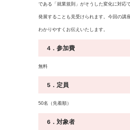
である「就業規則」がそうした変化に対応
発展することも見受けられます。今回の講
わかりやすくお伝えいたします。
4．参加費
無料
5．定員
50名（先着順）
6．対象者