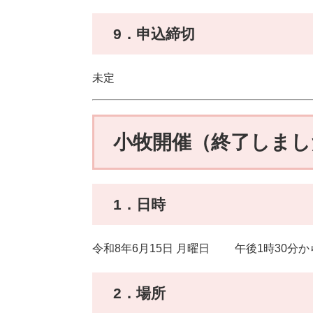
9．申込締切
未定
小牧開催（終了しまし
1．日時
令和8年6月15日 月曜日 午後1時30分か
2．場所