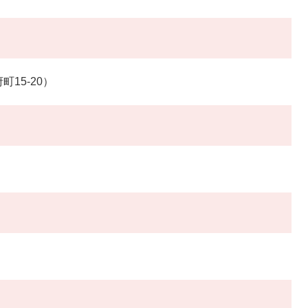
15-20）