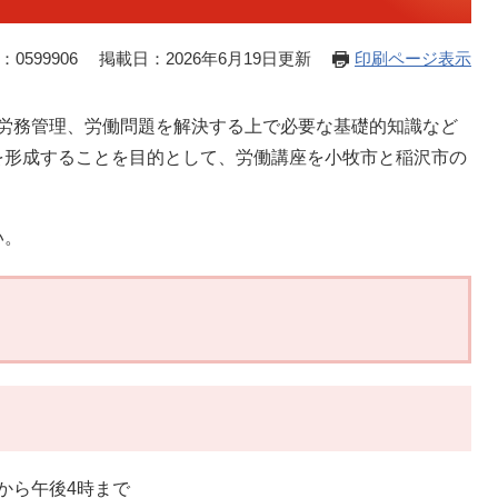
0599906
掲載日：2026年6月19日更新
印刷ページ表示
労務管理、労働問題を解決する上で必要な基礎的知識など
を形成することを目的として、労働講座を小牧市と稲沢市の
い。
から午後4時まで