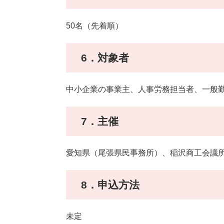
50名（先着順）
6．対象者
中小企業の事業主、人事労務担当者、一般
7．主催
愛知県（尾張県民事務所）、稲沢商工会議
8．申込方法
未定