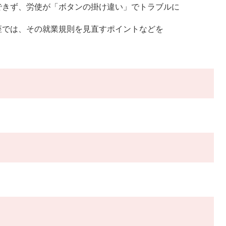
できず、労使が「ボタンの掛け違い」でトラブルに
座では、その就業規則を見直すポイントなどを