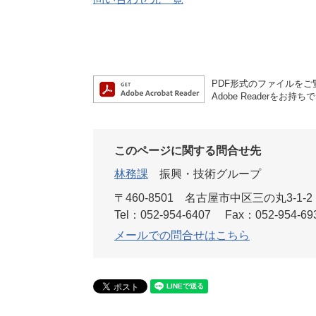
PDF形式のファイルをご覧
Adobe Reader
このページに関する問合せ先
林務課
振興・技術グループ
〒460-8501
名古屋市中区三の丸3-1-2
Tel：052-954-6407
Fax：052-954-69
メールでの問合せはこちら