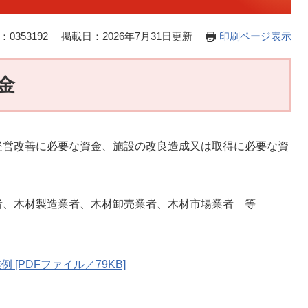
0353192
掲載日：2026年7月31日更新
印刷ページ表示
金
経営改善に必要な資金、施設の改良造成又は取得に必要な資
木材製造業者、木材卸売業者、木材市場業者 等
[PDFファイル／79KB]