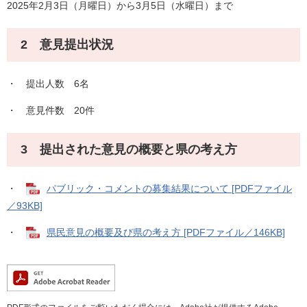
2025年2月3日（月曜日）から3月5日（水曜日）まで
2 意見提出状況
・ 提出人数 6名
・ 意見件数 20件
3 提出された意見の概要と県の考え方
・
パブリック・コメントの募集結果について [PDFファイル
／93KB]
・
県民意見の概要及び県の考え方 [PDFファイル／146KB]