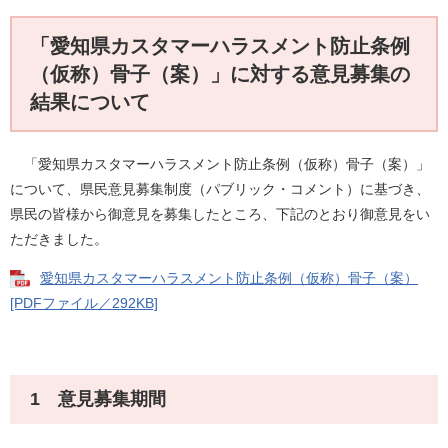
「愛知県カスタマーハラスメント防止条例
（仮称）骨子（案）」に対する意見募集の
結果について
「愛知県カスタマーハラスメント防止条例（仮称）骨子（案）」
について、県民意見募集制度（パブリック・コメント）に基づき、
県民の皆様から御意見を募集したところ、下記のとおり御意見をい
ただきました。
愛知県カスタマーハラスメント防止条例（仮称）骨子（案）
[PDFファイル／292KB]
1 意見募集期間