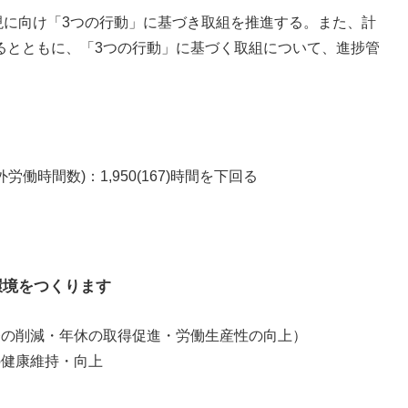
に向け「3つの行動」に基づき取組を推進する。また、計
けるとともに、「3つの行動」に基づく取組について、進捗管
時間数)：1,950(167)時間を下回る
境をつくります​
削減・年休の取得促進・労働生産性の向上）
健康維持・向上