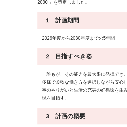
2030 」を策定しました。
1 計画期間
2026年度から2030年度までの5年間
2 目指すべき姿
誰もが、その能力を最大限に発揮でき、
多様で柔軟な働き方を選択しながら安心
事のやりがいと生活の充実の好循環を生
現を目指す。
3 計画の概要