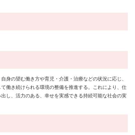
自身の望む働き方や育児・介護・治療などの状況に応じ、
して働き続けられる環境の整備を推進する。これにより、仕
み出し、活力のある、幸せを実感できる持続可能な社会の実