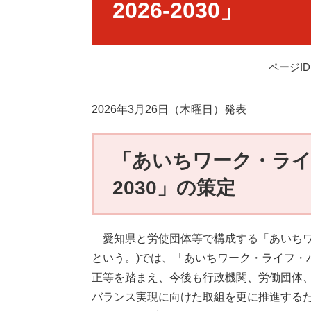
2026-2030」
ページID：
2026年3月26日（木曜日）発表
「あいちワーク・ライフ
2030」の策定
愛知県と労使団体等で構成する「あいちワ
という。)では、「あいちワーク・ライフ・
正等を踏まえ、今後も行政機関、労働団体
バランス実現に向けた取組を更に推進するた