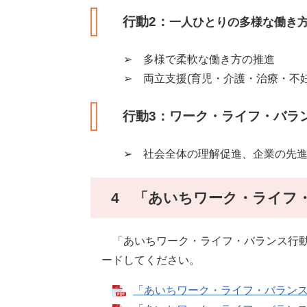
行動2：
一人ひとりの多様な働き方
➢ 多様で柔軟な働き方の推進
➢ 両立支援(育児・介護・治療・不妊
行動3：ワーク・ライフ・バラ
➢ 社会全体の理解促進、企業の先進的
4 「あいちワーク・ライフ・バ
「あいちワーク・ライフ・バランス行動計画
ードしてください。
「あいちワーク・ライフ・バランス行動計画