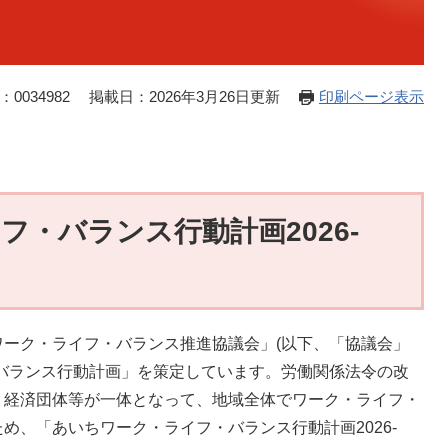
0034982
掲載日：2026年3月26日更新
印刷ページ表示
・バランス行動計画2026-
ーク・ライフ・バランス推進協議会」(以下、「協議会」
バランス行動計画」を策定しています。労働関係法令の改
、経済団体等が一体となって、地域全体でワーク・ライフ・
め、「あいちワーク・ライフ・バランス行動計画2026-