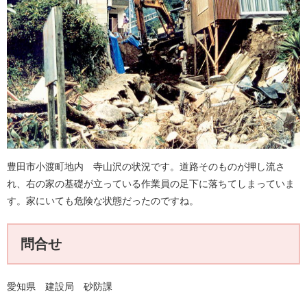
豊田市小渡町地内 寺山沢の状況です。道路そのものが押し流さ
れ、右の家の基礎が立っている作業員の足下に落ちてしまっていま
す。家にいても危険な状態だったのですね。
問合せ
愛知県 建設局 砂防課