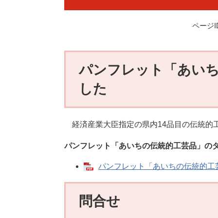
ページID
パンフレット「あいち
した
経済産業大臣指定の県内14品目の伝統的
パンフレット「あいちの伝統的工芸品」の
パンフレット「あいちの伝統的工芸品」
問合せ