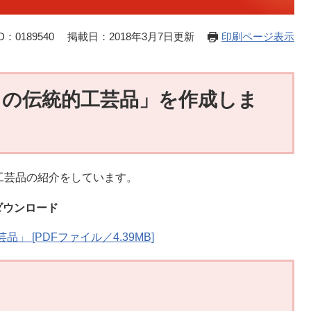
：0189540
掲載日：2018年3月7日更新
印刷ページ表示
の伝統的工芸品」を作成しま
工芸品の紹介をしています。
ダウンロード
 [PDFファイル／4.39MB]