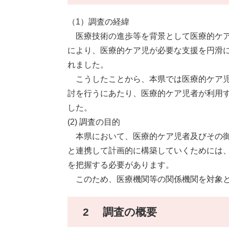
（1）調査の経緯
医療技術の進歩等を背景として医療的ケア
により、医療的ケア児が必要な支援を円滑
れました。
こうしたことから、本県では医療的ケア児
討を行うにあたり、医療的ケア児者が利用
した。
(2) 調査の目的
本県において、医療的ケア児者及びその御
と連携して計画的に構築していくためには
を把握する必要があります。
このため、医療機関等の関係機関を対象と
2 調査の概要