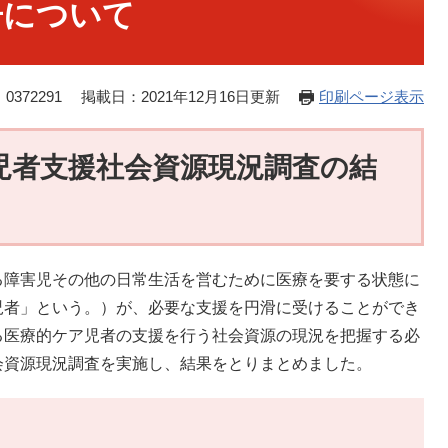
告について
0372291
掲載日：2021年12月16日更新
印刷ページ表示
児者支援社会資源現況調査の結
障害児その他の日常生活を営むために医療を要する状態に
児者」という。）が、必要な支援を円滑に受けることができ
る医療的ケア児者の支援を行う社会資源の現況を把握する必
会資源現況調査を実施し、結果をとりまとめました。