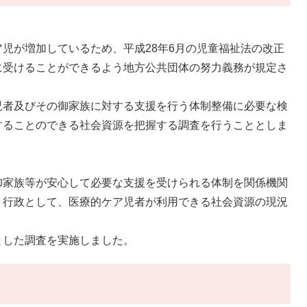
児が増加しているため、平成28年6月の児童福祉法の改正
に受けることができるよう地方公共団体の努力義務が規定さ
者及びその御家族に対する支援を行う体制整備に必要な検
することのできる社会資源を把握する調査を行うこととしま
家族等が安心して必要な支援を受けられる体制を関係機関
、行政として、医療的ケア児者が利用できる社会資源の現況
した調査を実施しました。