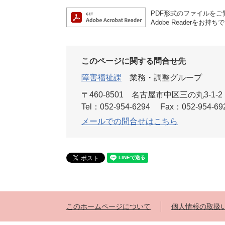
PDF形式のファイルをご覧
Adobe Reader
このページに関する問合せ先
障害福祉課
業務・調整グループ
〒460-8501
名古屋市中区三の丸3-1-2
Tel：052-954-6294
Fax：052-954-69
メールでの問合せはこちら
このホームページについて
個人情報の取扱