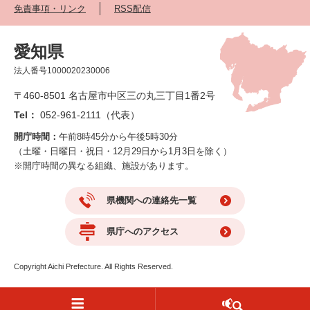
免責事項・リンク
RSS配信
愛知県
法人番号1000020230006
〒460-8501 名古屋市中区三の丸三丁目1番2号
Tel：
052-961-2111（代表）
開庁時間：
午前8時45分から午後5時30分
（土曜・日曜日・祝日・12月29日から1月3日を除く）
※開庁時間の異なる組織、施設があります。
県機関への連絡先一覧
県庁へのアクセス
Copyright Aichi Prefecture. All Rights Reserved.