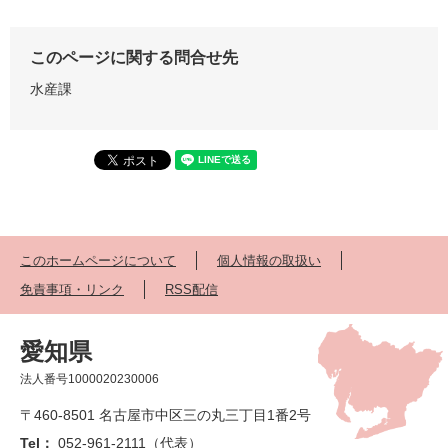
このページに関する問合せ先
水産課
このホームページについて
個人情報の取扱い
免責事項・リンク
RSS配信
愛知県
法人番号1000020230006
〒460-8501 名古屋市中区三の丸三丁目1番2号
Tel：
052-961-2111（代表）