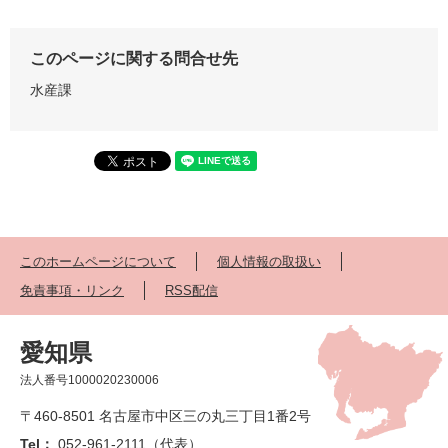
このページに関する問合せ先
水産課
このホームページについて
個人情報の取扱い
免責事項・リンク
RSS配信
愛知県
法人番号1000020230006
〒460-8501 名古屋市中区三の丸三丁目1番2号
Tel：
052-961-2111（代表）