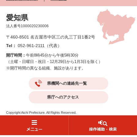
愛知県
法人番号1000020230006
〒460-8501 名古屋市中区三の丸三丁目1番2号
Tel：
052-961-2111（代表）
開庁時間：
午前8時45分から午後5時30分
（土曜・日曜日・祝日・12月29日から1月3日を除く）
※開庁時間の異なる組織、施設があります。
県機関への連絡先一覧
県庁へのアクセス
Copyright Aichi Prefecture. All Rights Reserved.
読み上げ・ふりがな