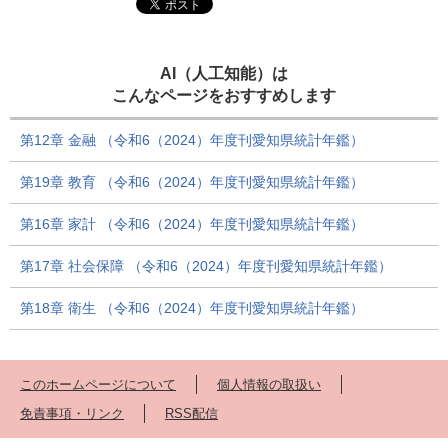
AI（人工知能）は
こんなページをおすすめします
第12章 金融 （令和6（2024）年度刊愛知県統計年鑑）
第19章 教育 （令和6（2024）年度刊愛知県統計年鑑）
第16章 家計 （令和6（2024）年度刊愛知県統計年鑑）
第17章 社会保障 （令和6（2024）年度刊愛知県統計年鑑）
第18章 衛生 （令和6（2024）年度刊愛知県統計年鑑）
このホームページについて
個人情報の取扱い
免責事項・リンク
RSS配信