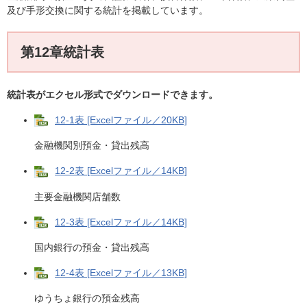
及び手形交換に関する統計を掲載しています。
第12章統計表
統計表がエクセル形式でダウンロードできます。
12-1表 [Excelファイル／20KB]
金融機関別預金・貸出残高
12-2表 [Excelファイル／14KB]
主要金融機関店舗数
12-3表 [Excelファイル／14KB]
国内銀行の預金・貸出残高
12-4表 [Excelファイル／13KB]
ゆうちょ銀行の預金残高