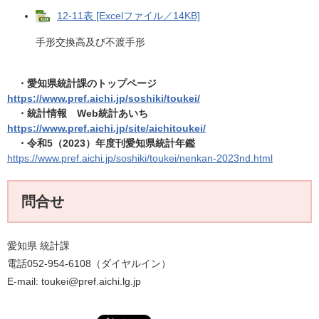
12-11表 [Excelファイル／14KB]
手形交換高及び不渡手形
・愛知県統計課のトップページ
https://www.pref.aichi.jp/soshiki/toukei/
・統計情報 Web統計あいち​
https://www.pref.aichi.jp/site/aichitoukei/​
・令和5（2023）年度刊愛知県統計年鑑
https://www.pref.aichi.jp/soshiki/toukei/nenkan-2023nd.html​
問合せ
愛知県 統計課
電話052-954-6108（ダイヤルイン）
E-mail: toukei@pref.aichi.lg.jp