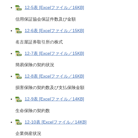
12-5表 [Excelファイル／16KB]
信用保証協会保証件数及び金額
12-6表 [Excelファイル／15KB]
名古屋証券取引所の株式
12-7表 [Excelファイル／15KB]
簡易保険の契約状況
12-8表 [Excelファイル／16KB]
損害保険の契約数及び支払保険金額
12-9表 [Excelファイル／14KB]
生命保険の契約数
12-10表 [Excelファイル／14KB]
企業倒産状況