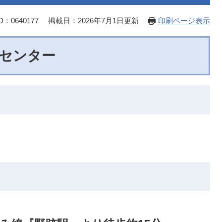
：0640177
掲載日：2026年7月1日更新
印刷ページ表示
センター