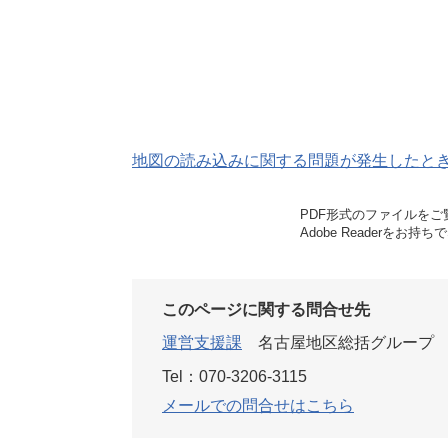
地図の読み込みに関する問題が発生したと
PDF形式のファイルをご覧
Adobe Reader
このページに関する問合せ先
運営支援課
名古屋地区総括グループ
Tel：070-3206-3115
メールでの問合せはこちら