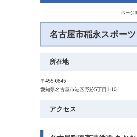
ページID
名古屋市稲永スポーツ
所在地
〒455-0845
愛知県名古屋市港区野跡5丁目1-10
アクセス