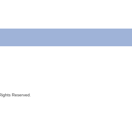
 Rights Reserved.