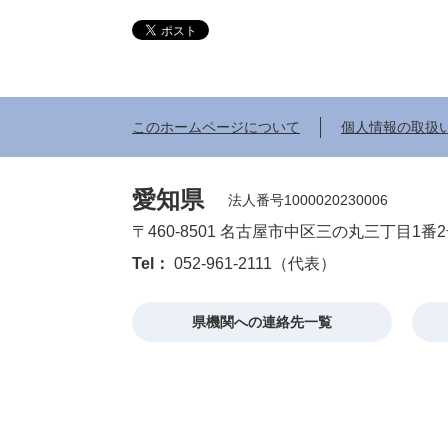
このホームページについて
個人情報の取扱
愛知県
法人番号1000020230006
〒460-8501 名古屋市中区三の丸三丁目1番
Tel：
052-961-2111（代表）
県機関への連絡先一覧