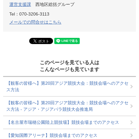
運営支援課
西地区総括グループ
Tel：070-3206-3113
メールでの問合せはこちら
このページを見ている人は
こんなページも見ています
【観客の皆様へ】第20回アジア競技大会：競技会場へのアクセ
ス方法
【観客の皆様へ】第20回アジア競技大会：競技会場へのアクセ
ス方法 - アジア・アジアパラ競技大会推進局
【名古屋市瑞穂公園陸上競技場】競技会場までのアクセス
【愛知国際アリーナ】競技会場までのアクセス