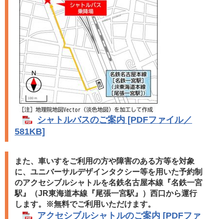
シャトルバスのご案内 [PDFファイル／
​
581KB]
また、車いすをご利用の方や障害のある方等を対象
に、ユニバーサルデザインタクシー等を用いた予約制
のアクセシブルシャトルを名鉄名古屋本線『名鉄一宮
駅』（JR東海道本線『尾張一宮駅』）西口から運行
します。※無料でご利用いただけます。
アクセシブルシャトルのご案内 [PDFファ