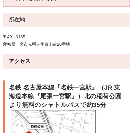
所在地
〒491-0135
愛知県一宮市光明寺字白山前20番地
アクセス
名鉄 名古屋本線『名鉄一宮駅』（JR 東
海道本線『尾張一宮駅』）北の稲荷公園
より無料のシャトルバスで約35分