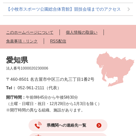
【小牧市スポーツ公園総合体育館】競技会場までのアクセス
このホームページについて
個人情報の取扱い
免責事項・リンク
RSS配信
愛知県
法人番号1000020230006
〒460-8501 名古屋市中区三の丸三丁目1番2号
Tel：
052-961-2111（代表）
開庁時間：
午前8時45分から午後5時30分
（土曜・日曜日・祝日・12月29日から1月3日を除く）
※開庁時間の異なる組織、施設があります。
県機関への連絡先一覧