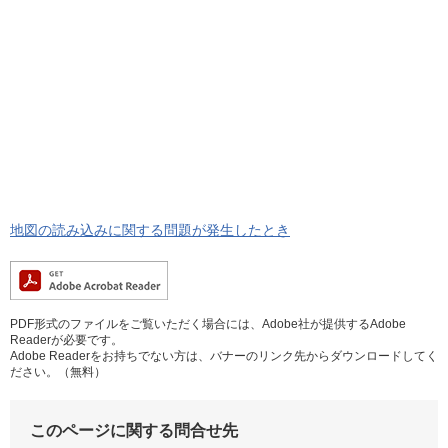
地図の読み込みに関する問題が発生したとき
PDF形式のファイルをご覧いただく場合には、Adobe社が提供するAdobe
Readerが必要です。
Adobe Readerをお持ちでない方は、バナーのリンク先からダウンロードしてく
ださい。（無料）
このページに関する問合せ先