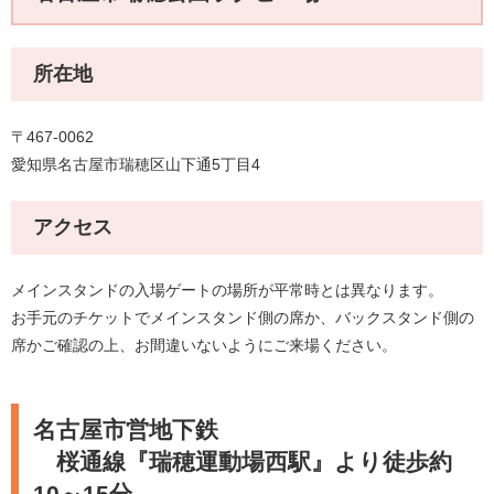
所在地
〒467-0062
愛知県名古屋市瑞穂区山下通5丁目4
アクセス
メインスタンドの入場ゲートの場所が平常時とは異なります。
お手元のチケットでメインスタンド側の席か、バックスタンド側の
席かご確認の上、お間違いないようにご来場ください。
名古屋市営地下鉄
桜通線『瑞穂運動場西駅』より徒歩約
10～15分