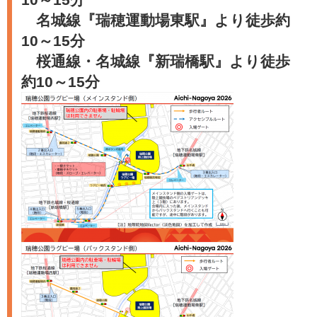
名城線『瑞穂運動場東駅』より徒歩約
10～15分
桜通線・名城線『新瑞橋駅』より徒歩
約10～15分