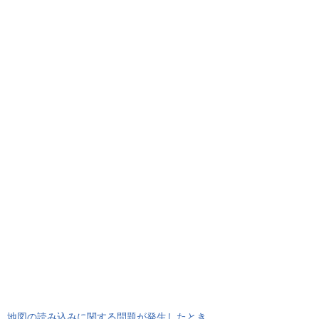
地図の読み込みに関する問題が発生したとき