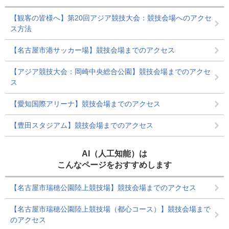
【観客の皆様へ】第20回アジア競技大会：競技会場へのアクセ
ス方法
【名古屋市港サッカー場】競技会場までのアクセス
【アジア競技大会：岡崎中央総合公園】競技会場までのアクセ
ス
【愛知国際アリーナ】競技会場までのアクセス
【豊田スタジアム】競技会場までのアクセス
AI（人工知能）は
こんなページをおすすめします
【名古屋市瑞穂公園陸上競技場】競技会場までのアクセス
【名古屋市瑞穂公園陸上競技場（都心コース）】競技会場まで
のアクセス