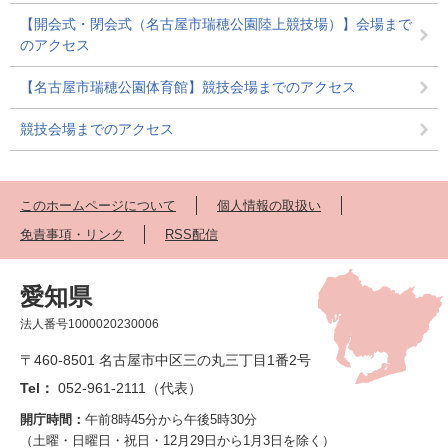
【開会式・閉会式（名古屋市瑞穂公園陸上競技場）】会場まで
のアクセス
【名古屋市瑞穂公園体育館】競技会場までのアクセス
競技会場までのアクセス
このホームページについて
個人情報の取扱い
免責事項・リンク
RSS配信
愛知県
法人番号1000020230006
〒460-8501 名古屋市中区三の丸三丁目1番2号
Tel：
052-961-2111（代表）
開庁時間：
午前8時45分から午後5時30分
（土曜・日曜日・祝日・12月29日から1月3日を除く）