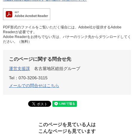
PDF形式のファイルをご覧いただく場合には、Adobe社が提供するAdobe
Readerが必要です。
Adobe Readerをお持ちでない方は、バナーのリンク先からダウンロードしてく
ださい。（無料）
このページに関する問合せ先
運営支援課
名古屋地区総括グループ
Tel：070-3206-3115
メールでの問合せはこちら
このページを見ている人は
こんなページも見ています