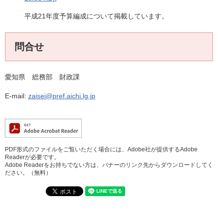
平成21年度予算編成について掲載しています。
問合せ
愛知県 総務部 財政課
E-mail:
zaisei@pref.aichi.lg.jp
PDF形式のファイルをご覧いただく場合には、Adobe社が提供するAdobe
Readerが必要です。
Adobe Readerをお持ちでない方は、バナーのリンク先からダウンロードしてく
ださい。（無料）