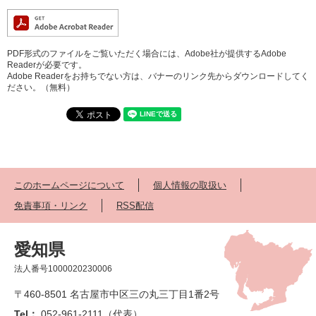
PDF形式のファイルをご覧いただく場合には、Adobe社が提供するAdobe
Readerが必要です。
Adobe Readerをお持ちでない方は、バナーのリンク先からダウンロードしてく
ださい。（無料）
このホームページについて
個人情報の取扱い
免責事項・リンク
RSS配信
愛知県
法人番号1000020230006
〒460-8501 名古屋市中区三の丸三丁目1番2号
Tel：
052-961-2111（代表）