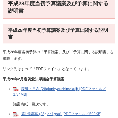
平成28年度当初予算議案及び予算に関する
説明書
平成28年度当初予算議案及び予算に関する説明
書
平成28年度当初予算の「予算議案」及び「予算に関する説明書」を
掲載します。
リンク先はすべて「PDFファイル」となっています。
平成28年2月定例愛知県議会予算議案
表紙・目次 (28gianhyoushimokuji) [PDFファイル／
1.34MB]
議案表紙・目次です。
第1号議案 (28gian1gou) [PDFファイル／599KB]